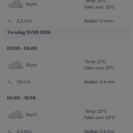
Temp: 20ºC
Skyet
Føles som: 20ºC
2,2 m/s
Nedbør: 0,1 mm
Torsdag 13/08 2026
00:00 - 06:00
Temp: 21ºC
Skyet
Føles som: 21ºC
1,8 m/s
Nedbør: 0,4 mm
06:00 - 12:00
Temp: 22ºC
Skyet
Føles som: 22ºC
2,3 m/s
Nedbør: 0,2 mm