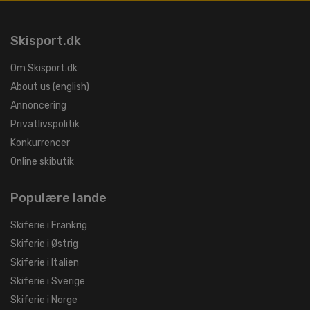
Skisport.dk
Om Skisport.dk
About us (english)
Annoncering
Privatlivspolitik
Konkurrencer
Online skibutik
Populære lande
Skiferie i Frankrig
Skiferie i Østrig
Skiferie i Italien
Skiferie i Sverige
Skiferie i Norge