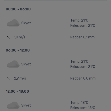
00:00 - 06:00
Temp: 21ºC
Skyet
Føles som: 21ºC
1,9 m/s
Nedbør: 0,1 mm
06:00 - 12:00
Temp: 21ºC
Skyet
Føles som: 21ºC
2,9 m/s
Nedbør: 0,0 mm
12:00 - 18:00
Temp: 18ºC
Skyet
Føles som: 18ºC