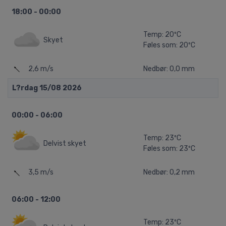
18:00 - 00:00
Temp: 20ºC
Skyet
Føles som: 20ºC
2,6 m/s
Nedbør: 0,0 mm
L?rdag 15/08 2026
00:00 - 06:00
Temp: 23ºC
Delvist skyet
Føles som: 23ºC
3,5 m/s
Nedbør: 0,2 mm
06:00 - 12:00
Temp: 23ºC