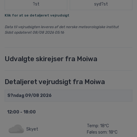
?st
syd?st
Klik for at se detaljeret vejrudsigt
Data til vejrudsigten leveres af det norske meteorologiske institut
Sidst opdateret 08/08 2026 05:16
Udvalgte skirejser fra Moiwa
Detaljeret vejrudsigt fra Moiwa
S?ndag 09/08 2026
12:00 - 18:00
Temp: 18ºC
Skyet
Føles som: 18ºC