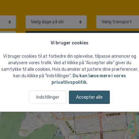
Søg
skirejser
Vi bruger cookies
Vi bruger cookies til at forbedre din oplevelse, tilpasse annoncer og
analysere vores trafik. Ved at klikke på ”Accepter alle” giver du
samtykke til alle cookies. Hvis du ønsker at justere dine præferencer,
kan du klikke på ”Indstillinger”.
Du kan læse mere i vores
privatlivspolitik.
Indstillinger
Accepter alle