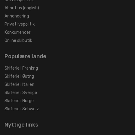
About us (english)
Annoncering
Privatlivspolitik
Konkurrencer
Online skibutik
Populære lande
Skiferie i Frankrig
Skiferie i Østrig
Skiferie i Italien
Skiferie i Sverige
Skiferie i Norge
Skiferie i Schweiz
Nyttige links