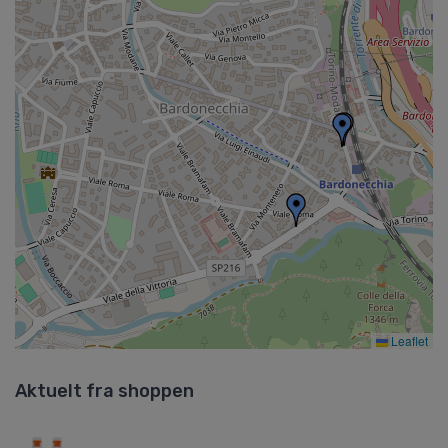
Leaflet
Aktuelt fra shoppen