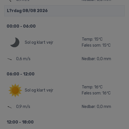
L?rdag 08/08 2026
00:00 - 06:00
Temp: 15ºC
Sol og klart vejr
Føles som: 15ºC
0,6 m/s
Nedbør: 0,0 mm
06:00 - 12:00
Temp: 16ºC
Sol og klart vejr
Føles som: 16ºC
0,9 m/s
Nedbør: 0,0 mm
12:00 - 18:00