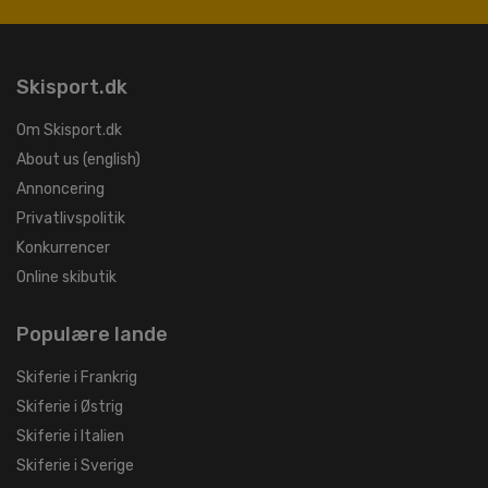
Skisport.dk
Om Skisport.dk
About us (english)
Annoncering
Privatlivspolitik
Konkurrencer
Online skibutik
Populære lande
Skiferie i Frankrig
Skiferie i Østrig
Skiferie i Italien
Skiferie i Sverige