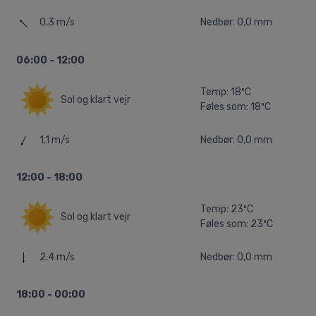
0,3 m/s
Nedbør: 0,0 mm
06:00 - 12:00
Temp: 18ºC
Sol og klart vejr
Føles som: 18ºC
1,1 m/s
Nedbør: 0,0 mm
12:00 - 18:00
Temp: 23ºC
Sol og klart vejr
Føles som: 23ºC
2,4 m/s
Nedbør: 0,0 mm
18:00 - 00:00