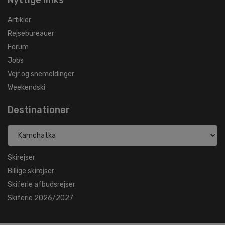
Artikler
Rejsebureauer
Forum
Jobs
Vejr og snemeldinger
Weekendski
Destinationer
Skirejser
Billige skirejser
Skiferie afbudsrejser
Skiferie 2026/2027