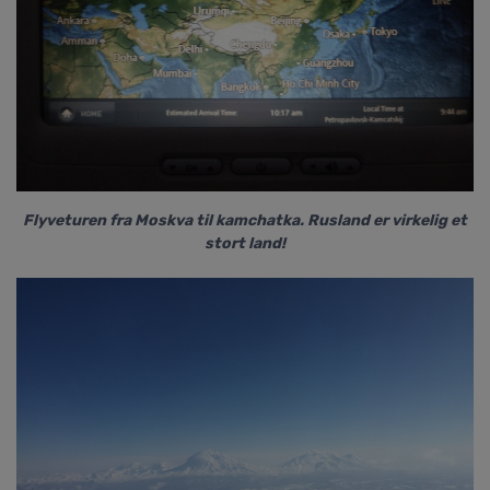
Flyveturen fra Moskva til kamchatka. Rusland er virkelig et
stort land!