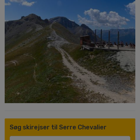
Søg skirejser til Serre Chevalier