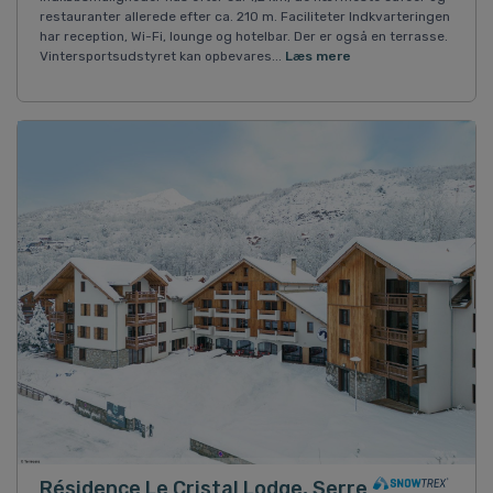
restauranter allerede efter ca. 210 m. Faciliteter Indkvarteringen
har reception, Wi-Fi, lounge og hotelbar. Der er også en terrasse.
Vintersportsudstyret kan opbevares...
Læs mere
Résidence Le Cristal Lodge, Serre