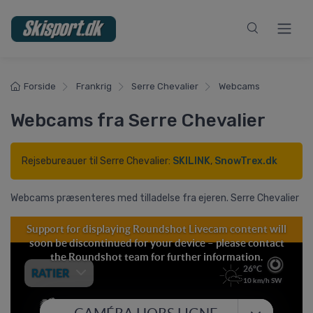
Forside
Frankrig
Serre Chevalier
Webcams
Webcams fra Serre Chevalier
Rejsebureauer til Serre Chevalier:
SKILINK
,
SnowTrex.dk
Webcams præsenteres med tilladelse fra ejeren. Serre Chevalier