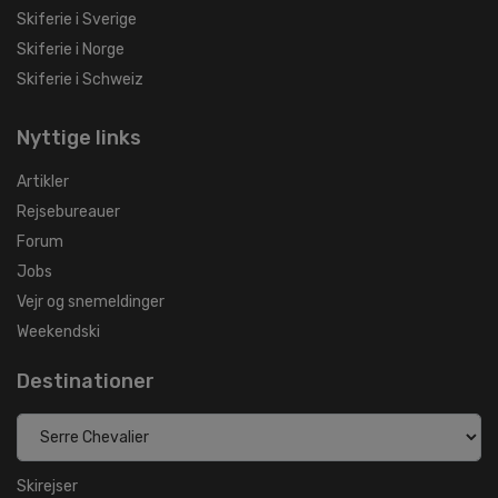
Skiferie i Sverige
Skiferie i Norge
Skiferie i Schweiz
Nyttige links
Artikler
Rejsebureauer
Forum
Jobs
Vejr og snemeldinger
Weekendski
Destinationer
Skirejser