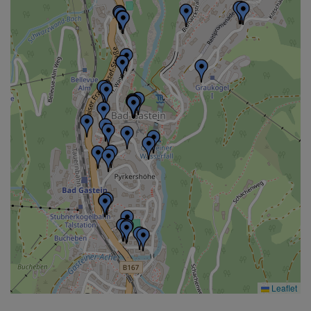
Leaflet