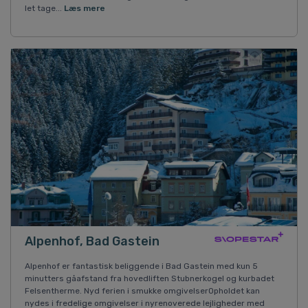
let tage...
Læs mere
Alpenhof, Bad Gastein
Alpenhof er fantastisk beliggende i Bad Gastein med kun 5
minutters gåafstand fra hovedliften Stubnerkogel og kurbadet
Felsentherme. Nyd ferien i smukke omgivelserOpholdet kan
nydes i fredelige omgivelser i nyrenoverede lejligheder med