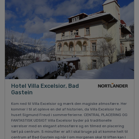
Hotel Villa Excelsior, Bad
Gastein
Kom ned til Villa Excelsior og mærk den magiske atmosfære. Her
kommer I til at opleve en del af historien, da Villa Excelsior har
huset Sigmund Freud i sommerferierne. CENTRAL PLACERING OG
FANTASTISK UDSIGT Villa Excelsior byder på traditionelle
værelser med en elegant atmosfære og en tilmed en placering
tæt på centrum. 5 minutter er alt I skal bruge på at komme helt til
centrum af Bad Gastein og når I om morgenen skal til liften kan I