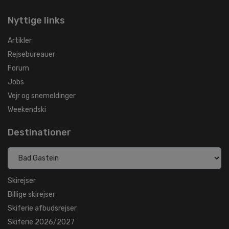
Nyttige links
Artikler
Rejsebureauer
Forum
Jobs
Vejr og snemeldinger
Weekendski
Destinationer
Skirejser
Billige skirejser
Skiferie afbudsrejser
Skiferie 2026/2027