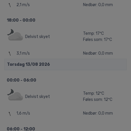
2,1 m/s
Nedbør: 0,0 mm
18:00 - 00:00
Temp: 17ºC
Delvist skyet
Føles som: 17ºC
3,1 m/s
Nedbør: 0,0 mm
Torsdag 13/08 2026
00:00 - 06:00
Temp: 12ºC
Delvist skyet
Føles som: 12ºC
1,6 m/s
Nedbør: 0,0 mm
06:00 - 12:00