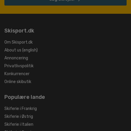
Skisport.dk
Om Skisport.dk
About us (english)
Annoncering
Privatlivspolitik
Konkurrencer
Online skibutik
Populære lande
Skiferie i Frankrig
Skiferie i Østrig
Skiferie i Italien