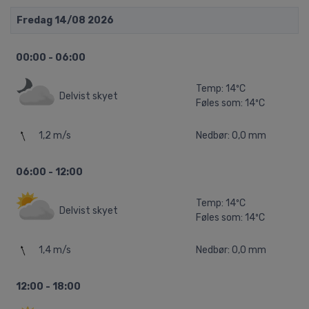
Fredag 14/08 2026
00:00 - 06:00
Temp: 14ºC
Delvist skyet
Føles som: 14ºC
1,2 m/s
Nedbør: 0,0 mm
06:00 - 12:00
Temp: 14ºC
Delvist skyet
Føles som: 14ºC
1,4 m/s
Nedbør: 0,0 mm
12:00 - 18:00