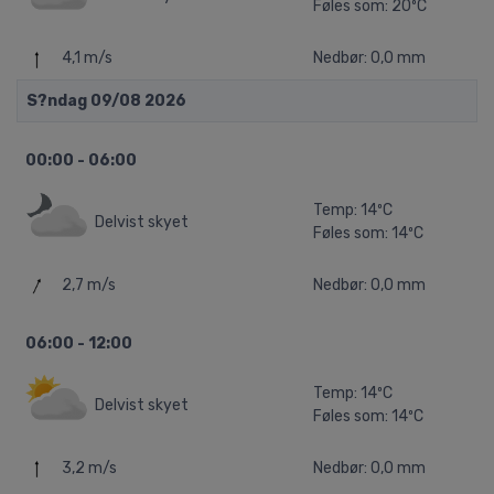
Føles som: 20ºC
4,1 m/s
Nedbør: 0,0 mm
S?ndag 09/08 2026
00:00 - 06:00
Temp: 14ºC
Delvist skyet
Føles som: 14ºC
2,7 m/s
Nedbør: 0,0 mm
06:00 - 12:00
Temp: 14ºC
Delvist skyet
Føles som: 14ºC
3,2 m/s
Nedbør: 0,0 mm