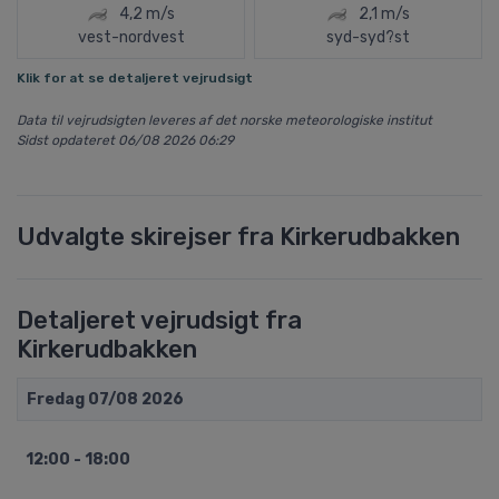
4,2 m/s
2,1 m/s
vest-nordvest
syd-syd?st
Klik for at se detaljeret vejrudsigt
Data til vejrudsigten leveres af det norske meteorologiske institut
Sidst opdateret 06/08 2026 06:29
Udvalgte skirejser fra Kirkerudbakken
Detaljeret vejrudsigt fra
Kirkerudbakken
Fredag 07/08 2026
12:00 - 18:00