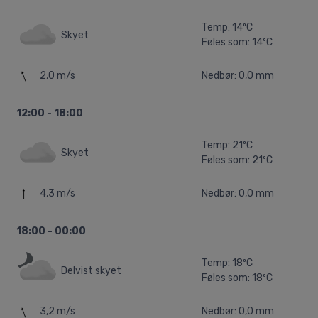
Temp: 14ºC
Skyet
Føles som: 14ºC
2,0 m/s
Nedbør: 0,0 mm
12:00 - 18:00
Temp: 21ºC
Skyet
Føles som: 21ºC
4,3 m/s
Nedbør: 0,0 mm
18:00 - 00:00
Temp: 18ºC
Delvist skyet
Føles som: 18ºC
3,2 m/s
Nedbør: 0,0 mm