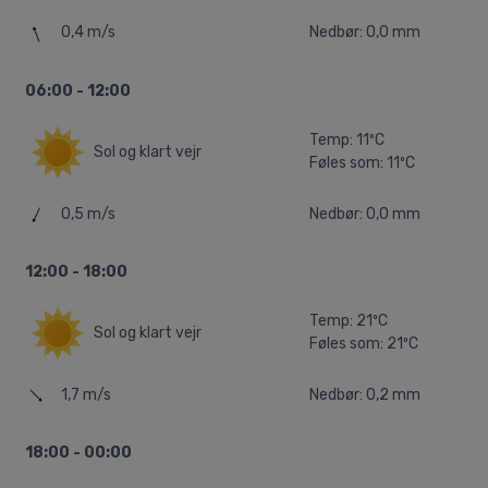
0,4 m/s
Nedbør: 0,0 mm
06:00 - 12:00
Temp: 11ºC
Sol og klart vejr
Føles som: 11ºC
0,5 m/s
Nedbør: 0,0 mm
12:00 - 18:00
Temp: 21ºC
Sol og klart vejr
Føles som: 21ºC
1,7 m/s
Nedbør: 0,2 mm
18:00 - 00:00