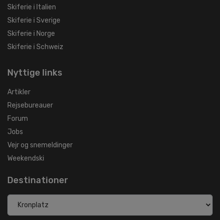
Skiferie i Italien
Skiferie i Sverige
Skiferie i Norge
Skiferie i Schweiz
Nyttige links
Artikler
Rejsebureauer
Forum
Jobs
Vejr og snemeldinger
Weekendski
Destinationer