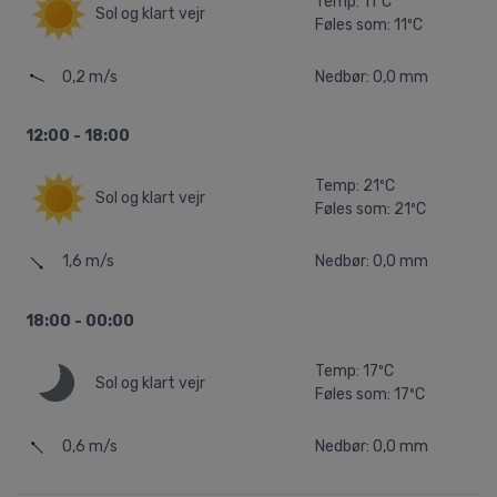
Temp: 11ºC
Sol og klart vejr
Føles som: 11ºC
0,2 m/s
Nedbør: 0,0 mm
12:00 - 18:00
Temp: 21ºC
Sol og klart vejr
Føles som: 21ºC
1,6 m/s
Nedbør: 0,0 mm
18:00 - 00:00
Temp: 17ºC
Sol og klart vejr
Føles som: 17ºC
0,6 m/s
Nedbør: 0,0 mm