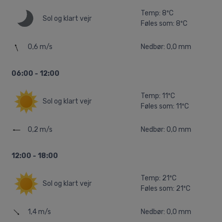
Temp: 8ºC
Sol og klart vejr
Føles som: 8ºC
0,6 m/s
Nedbør: 0,0 mm
06:00 - 12:00
Temp: 11ºC
Sol og klart vejr
Føles som: 11ºC
0,2 m/s
Nedbør: 0,0 mm
12:00 - 18:00
Temp: 21ºC
Sol og klart vejr
Føles som: 21ºC
1,4 m/s
Nedbør: 0,0 mm