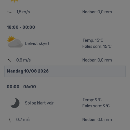
1,5 m/s
Nedbør: 0,0 mm
18:00 - 00:00
Temp: 15ºC
Delvist skyet
Føles som: 15ºC
0,8 m/s
Nedbør: 0,0 mm
Mandag 10/08 2026
00:00 - 06:00
Temp: 9ºC
Sol og klart vejr
Føles som: 9ºC
0,7 m/s
Nedbør: 0,0 mm