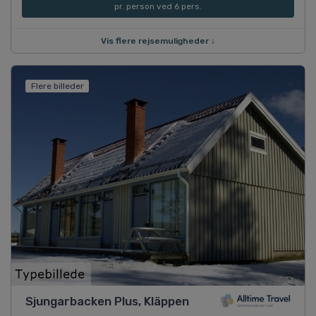
pr. person ved 6 pers.
Vis flere rejsemuligheder ↓
Flere billeder
Sjungarbacken Plus, Kläppen