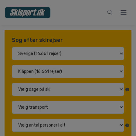
Søg efter skirejser