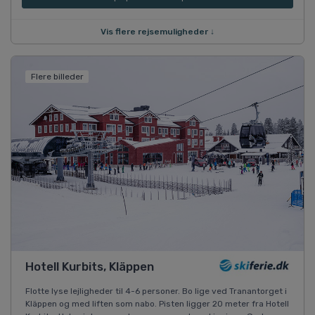
Vis flere rejsemuligheder ↓
Flere billeder
Hotell Kurbits, Kläppen
Flotte lyse lejligheder til 4-6 personer. Bo lige ved Tranantorget i
Kläppen og med liften som nabo. Pisten ligger 20 meter fra Hotell