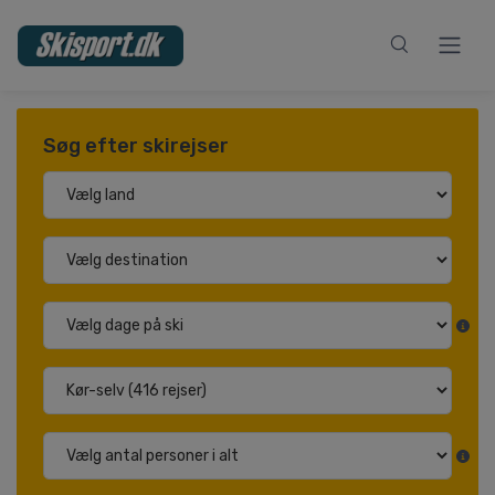
Søg efter skirejser