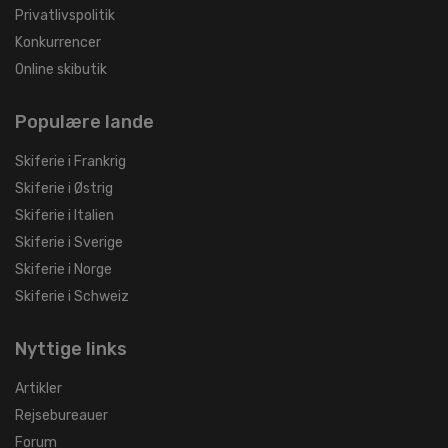
Privatlivspolitik
Konkurrencer
Online skibutik
Populære lande
Skiferie i Frankrig
Skiferie i Østrig
Skiferie i Italien
Skiferie i Sverige
Skiferie i Norge
Skiferie i Schweiz
Nyttige links
Artikler
Rejsebureauer
Forum