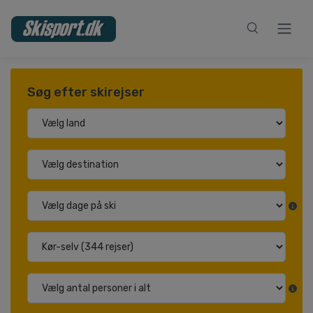
Søg efter skirejser