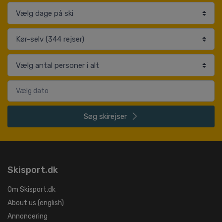
Søg
skirejser
Skisport.dk
Om Skisport.dk
About us (english)
Annoncering