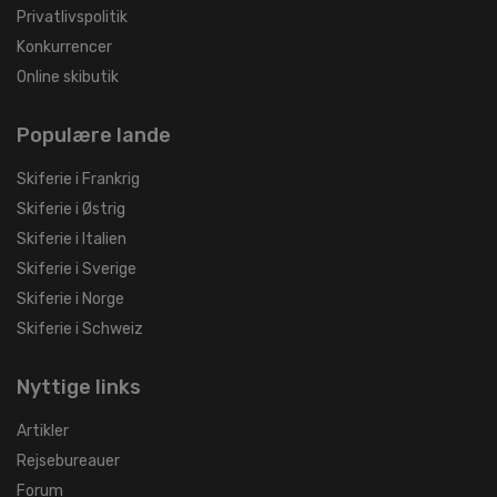
Privatlivspolitik
Konkurrencer
Online skibutik
Populære lande
Skiferie i Frankrig
Skiferie i Østrig
Skiferie i Italien
Skiferie i Sverige
Skiferie i Norge
Skiferie i Schweiz
Nyttige links
Artikler
Rejsebureauer
Forum