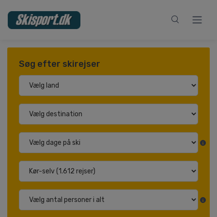
Søg efter skirejser