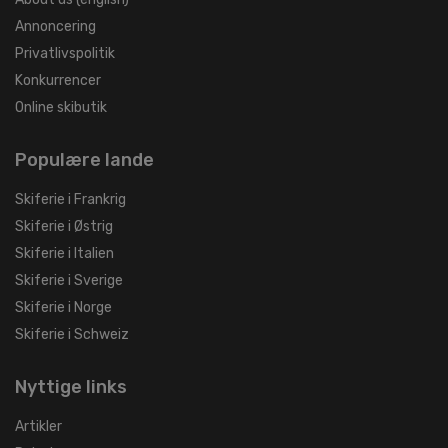
Annoncering
Privatlivspolitik
Konkurrencer
Online skibutik
Populære lande
Skiferie i Frankrig
Skiferie i Østrig
Skiferie i Italien
Skiferie i Sverige
Skiferie i Norge
Skiferie i Schweiz
Nyttige links
Artikler