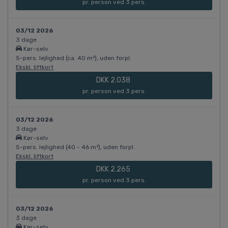
pr. person ved 3 pers.
03/12 2026
3 dage
Kør-selv
5-pers. lejlighed (ca. 40 m²), uden forpl.
Ekskl. liftkort
DKK 2.038
pr. person ved 3 pers.
03/12 2026
3 dage
Kør-selv
5-pers. lejlighed (40 - 46 m²), uden forpl.
Ekskl. liftkort
DKK 2.265
pr. person ved 3 pers.
03/12 2026
3 dage
Kør-selv