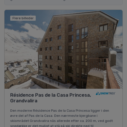
Flere billeder
Résidence Pas de la Casa Princesa,
Grandvalira
Den moderne Résidence Pas de la Casa Princesa ligger i den
øvre del af Pas de la Casa. Den nærmeste bjergbane i
skiområdet Grandvalira nås allerede efter ca. 200 m, ved godt
snedække er det muligt at stå på ski direkte ned til