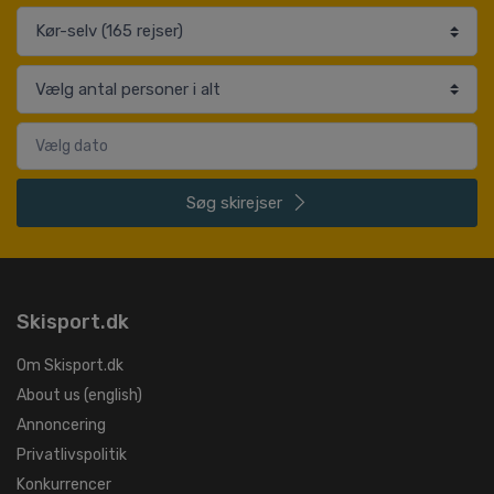
Søg
skirejser
Skisport.dk
Om Skisport.dk
About us (english)
Annoncering
Privatlivspolitik
Konkurrencer