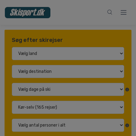
Søg efter skirejser