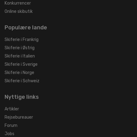
Konkurrencer
Online skibutik
Populære lande
Skiferie i Frankrig
Skiferie i Østrig
Skiferie i Italien
Skiferie i Sverige
Skiferie i Norge
Skiferie i Schweiz
Nyttige links
Artikler
Rejsebureauer
Forum
Jobs