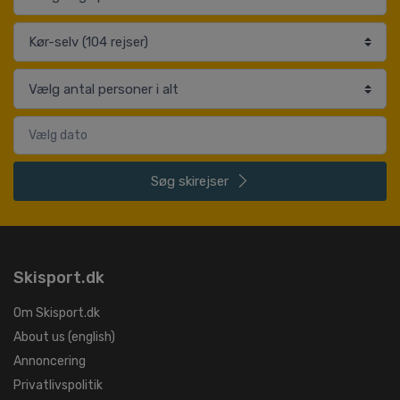
Søg
skirejser
Skisport.dk
Om Skisport.dk
About us (english)
Annoncering
Privatlivspolitik