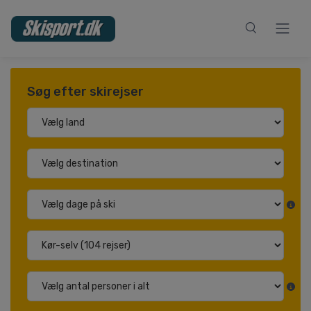
Søg efter skirejser