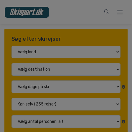
Søg efter skirejser