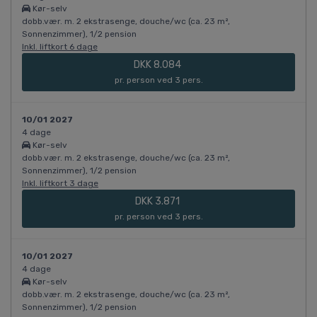
Kør-selv
dobb.vær. m. 2 ekstrasenge, douche/wc (ca. 23 m²,
Sonnenzimmer), 1/2 pension
Inkl. liftkort 6 dage
DKK 8.084
pr. person ved 3 pers.
10/01 2027
4 dage
Kør-selv
dobb.vær. m. 2 ekstrasenge, douche/wc (ca. 23 m²,
Sonnenzimmer), 1/2 pension
Inkl. liftkort 3 dage
DKK 3.871
pr. person ved 3 pers.
10/01 2027
4 dage
Kør-selv
dobb.vær. m. 2 ekstrasenge, douche/wc (ca. 23 m²,
Sonnenzimmer), 1/2 pension