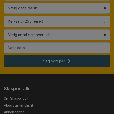
Søg
skirejser
Skisport.dk
Om Skisport.dk
About us (english)
Annoncering