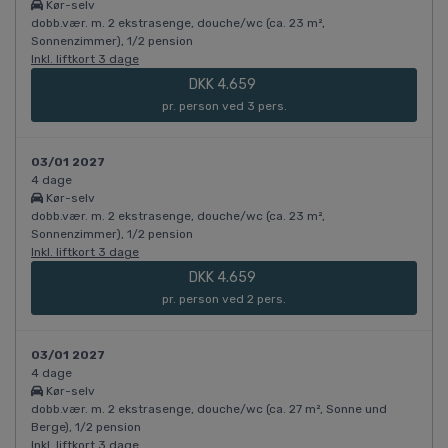
Kør-selv
dobb.vær. m. 2 ekstrasenge, douche/wc (ca. 23 m²,
Sonnenzimmer), 1/2 pension
Inkl. liftkort 3 dage
DKK 4.659
pr. person ved 3 pers.
03/01 2027
4 dage
Kør-selv
dobb.vær. m. 2 ekstrasenge, douche/wc (ca. 23 m²,
Sonnenzimmer), 1/2 pension
Inkl. liftkort 3 dage
DKK 4.659
pr. person ved 2 pers.
03/01 2027
4 dage
Kør-selv
dobb.vær. m. 2 ekstrasenge, douche/wc (ca. 27 m², Sonne und
Berge), 1/2 pension
Inkl. liftkort 3 dage