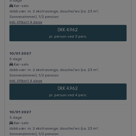
5 dage
Kør-selv
dobb.vær. m. 2 ekstrasenge, douche/wc (ca. 23 m²,
Sonnenzimmer), 1/2 pension
Inkl. liftkort 4 dage
DKK 4.962
pr. person ved 3 pers.
10/01 2027
5 dage
Kør-selv
dobb.vær. m. 2 ekstrasenge, douche/wc (ca. 23 m²,
Sonnenzimmer), 1/2 pension
Inkl. liftkort 4 dage
DKK 4.962
pr. person ved 4 pers.
10/01 2027
5 dage
Kør-selv
dobb.vær. m. 2 ekstrasenge, douche/wc (ca. 23 m²,
Sonnenzimmer), 1/2 pension