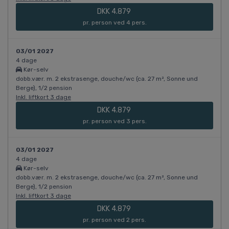
DKK 4.879
pr. person ved 4 pers.
03/01 2027
4 dage
Kør-selv
dobb.vær. m. 2 ekstrasenge, douche/wc (ca. 27 m², Sonne und
Berge), 1/2 pension
Inkl. liftkort 3 dage
DKK 4.879
pr. person ved 3 pers.
03/01 2027
4 dage
Kør-selv
dobb.vær. m. 2 ekstrasenge, douche/wc (ca. 27 m², Sonne und
Berge), 1/2 pension
Inkl. liftkort 3 dage
DKK 4.879
pr. person ved 2 pers.