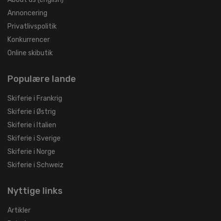
Annoncering
Privatlivspolitik
Konkurrencer
Online skibutik
Populære lande
Skiferie i Frankrig
Skiferie i Østrig
Skiferie i Italien
Skiferie i Sverige
Skiferie i Norge
Skiferie i Schweiz
Nyttige links
Artikler