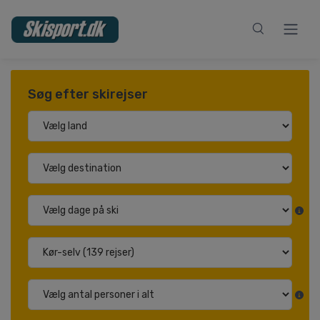
Søg efter skirejser