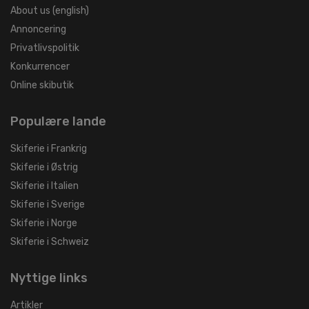
About us (english)
Annoncering
Privatlivspolitik
Konkurrencer
Online skibutik
Populære lande
Skiferie i Frankrig
Skiferie i Østrig
Skiferie i Italien
Skiferie i Sverige
Skiferie i Norge
Skiferie i Schweiz
Nyttige links
Artikler