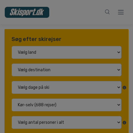
Søg efter skirejser