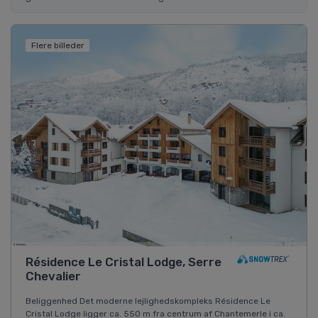
Flere billeder
Résidence Le Cristal Lodge, Serre
Chevalier
Beliggenhed Det moderne lejlighedskompleks Résidence Le
Cristal Lodge ligger ca. 550 m fra centrum af Chantemerle i ca.