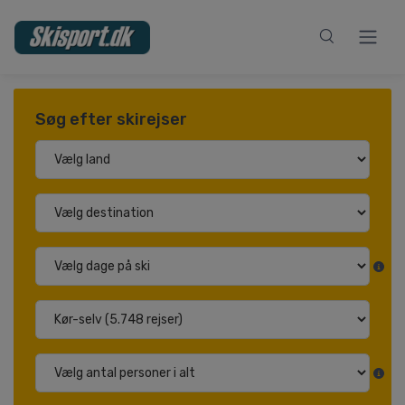
Søg efter skirejser