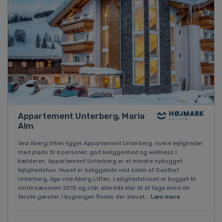
Appartement Unterberg, Maria
Alm
Ved Aberg liften ligger Appartement Unterberg, nyere lejligheder
med plads til 6 personer, god beliggenhed og wellness i
kælderen. Appartement Unterberg er et mindre nybygget
lejlighedshus. Huset er beliggende ved siden af Gasthof
Unterberg, lige ved Aberg Liften. Lejlighedshuset er bygget til
vintersæsonen 2015 og står allerede klar til at tage imod de
første gæster. I bygningen findes der elevat...
Læs mere