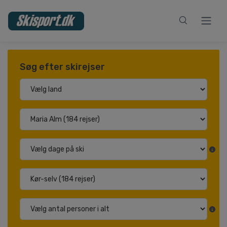
Søg efter skirejser