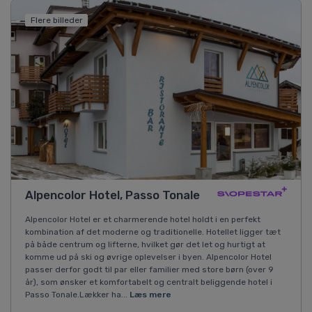
Flere billeder
Alpencolor Hotel, Passo Tonale
Alpencolor Hotel er et charmerende hotel holdt i en perfekt
kombination af det moderne og traditionelle. Hotellet ligger tæt
på både centrum og lifterne, hvilket gør det let og hurtigt at
komme ud på ski og øvrige oplevelser i byen. Alpencolor Hotel
passer derfor godt til par eller familier med store børn (over 9
år), som ønsker et komfortabelt og centralt beliggende hotel i
Passo Tonale.Lækker ha...
Læs mere