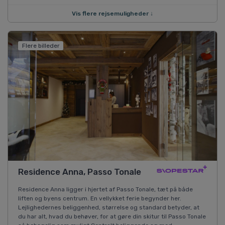
Vis flere rejsemuligheder ↓
Flere billeder
Residence Anna, Passo Tonale
Residence Anna ligger i hjertet af Passo Tonale, tæt på både
liften og byens centrum. En vellykket ferie begynder her.
Lejlighedernes beliggenhed, størrelse og standard betyder, at
du har alt, hvad du behøver, for at gøre din skitur til Passo Tonale