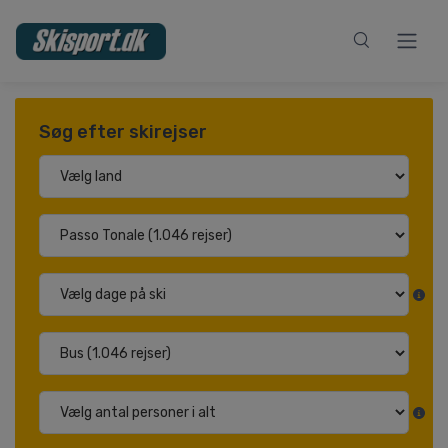
Søg efter skirejser