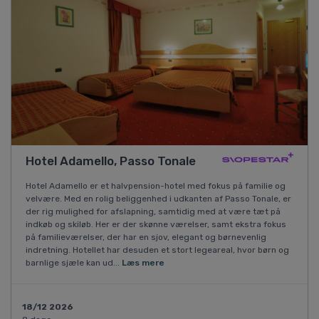
Hotel Adamello, Passo Tonale
Hotel Adamello er et halvpension-hotel med fokus på familie og
velvære. Med en rolig beliggenhed i udkanten af Passo Tonale, er
der rig mulighed for afslapning, samtidig med at være tæt på
indkøb og skiløb. Her er der skønne værelser, samt ekstra fokus
på familieværelser, der har en sjov, elegant og børnevenlig
indretning. Hotellet har desuden et stort legeareal, hvor børn og
barnlige sjæle kan ud...
Læs mere
18/12 2026