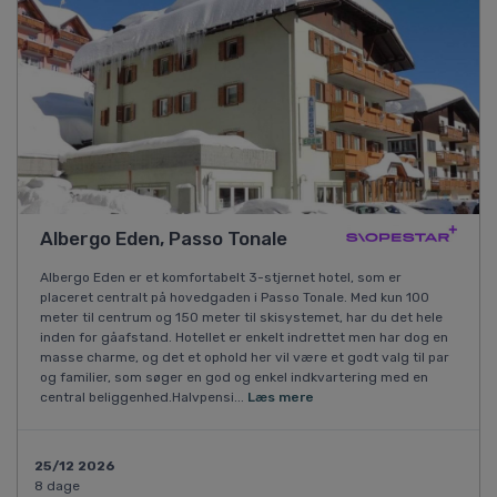
Albergo Eden, Passo Tonale
Albergo Eden er et komfortabelt 3-stjernet hotel, som er
placeret centralt på hovedgaden i Passo Tonale. Med kun 100
meter til centrum og 150 meter til skisystemet, har du det hele
inden for gåafstand. Hotellet er enkelt indrettet men har dog en
masse charme, og det et ophold her vil være et godt valg til par
og familier, som søger en god og enkel indkvartering med en
central beliggenhed.Halvpensi...
Læs mere
25/12 2026
8 dage