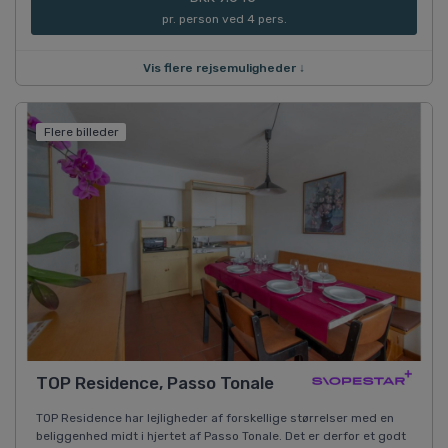
pr. person ved 4 pers.
Vis flere rejsemuligheder ↓
Flere billeder
TOP Residence, Passo Tonale
TOP Residence har lejligheder af forskellige størrelser med en
beliggenhed midt i hjertet af Passo Tonale. Det er derfor et godt