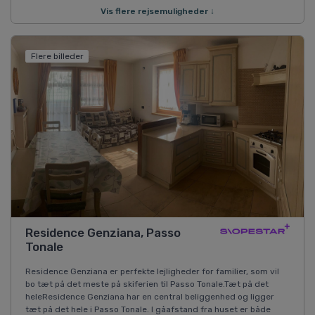
Vis flere rejsemuligheder ↓
Flere billeder
Residence Genziana, Passo
Tonale
Residence Genziana er perfekte lejligheder for familier, som vil
bo tæt på det meste på skiferien til Passo Tonale.Tæt på det
heleResidence Genziana har en central beliggenhed og ligger
tæt på det hele i Passo Tonale. I gåafstand fra huset er både