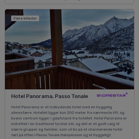
Flere billeder
Hotel Panorama, Passo Tonale
Hotel Panorama er et indbydende hotel med en hyggelig
atmosfære. Hotellet ligger kun 200 meter fra nærmeste lift, og
byens centrum ligger i gåafstand fra hotellet. Hotel Panorama er
indrettet i en traditionel tyrolsk stil, og det er et godt valg til
større grupper og familier, som vil bo på et charmerende hotel
tæt på liften i Passo Tonale.Halvpension og et hyggeligt