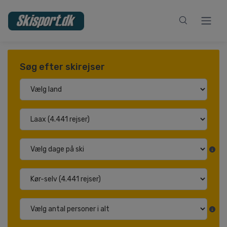
Søg efter skirejser