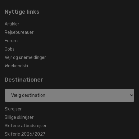
Nyttige links
Artikler
Rejsebureauer
Forum
Jobs
Vejr og snemeldinger
Weekendski
Destinationer
Skirejser
Billige skirejser
Skiferie afbudsrejser
Skiferie 2026/2027