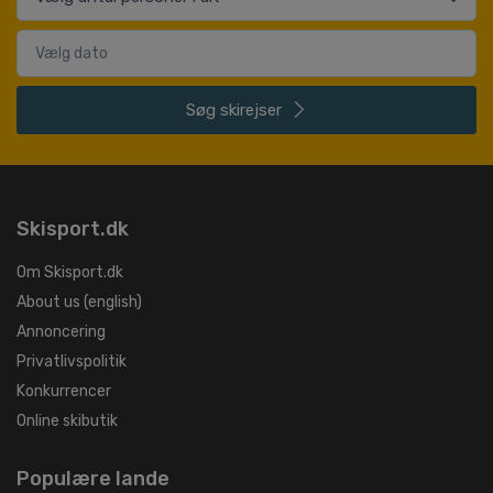
Søg
skirejser
Skisport.dk
Om Skisport.dk
About us (english)
Annoncering
Privatlivspolitik
Konkurrencer
Online skibutik
Populære lande