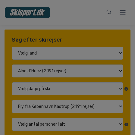
Søg efter skirejser