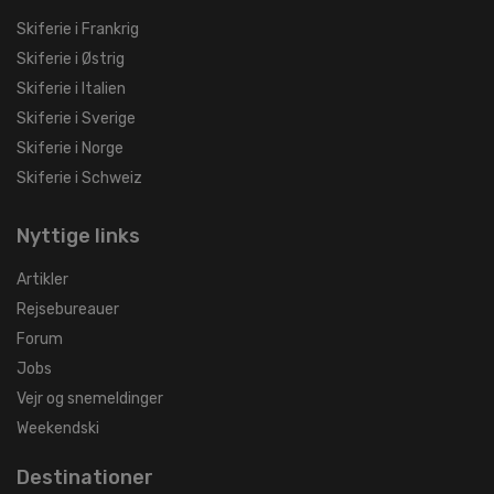
Skiferie i Frankrig
Skiferie i Østrig
Skiferie i Italien
Skiferie i Sverige
Skiferie i Norge
Skiferie i Schweiz
Nyttige links
Artikler
Rejsebureauer
Forum
Jobs
Vejr og snemeldinger
Weekendski
Destinationer