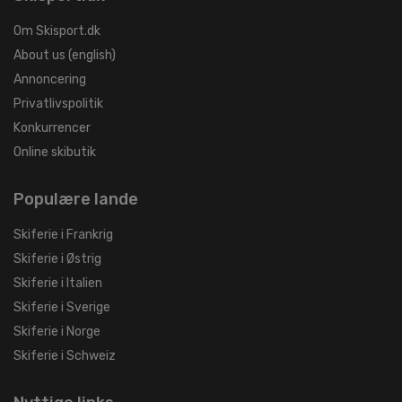
Om Skisport.dk
About us (english)
Annoncering
Privatlivspolitik
Konkurrencer
Online skibutik
Populære lande
Skiferie i Frankrig
Skiferie i Østrig
Skiferie i Italien
Skiferie i Sverige
Skiferie i Norge
Skiferie i Schweiz