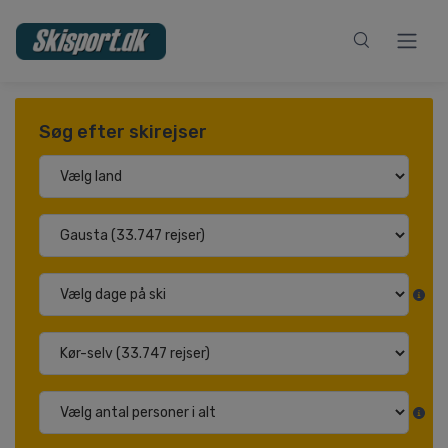
Søg efter skirejser