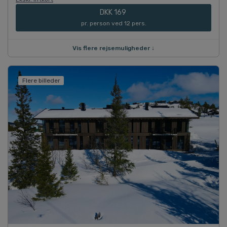
DKK 169
pr. person ved 12 pers.
Vis flere rejsemuligheder ↓
Flere billeder