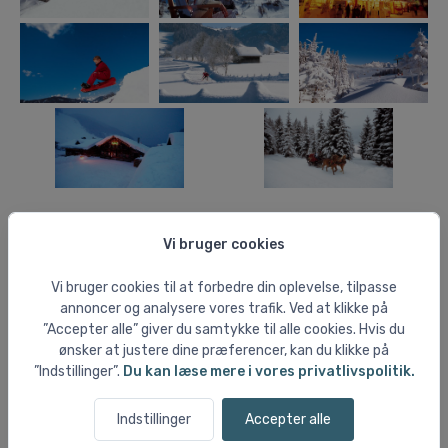
Vi bruger cookies
Vi bruger cookies til at forbedre din oplevelse, tilpasse
annoncer og analysere vores trafik. Ved at klikke på
”Accepter alle” giver du samtykke til alle cookies. Hvis du
ønsker at justere dine præferencer, kan du klikke på
”Indstillinger”.
Du kan læse mere i vores privatlivspolitik.
Indstillinger
Accepter alle