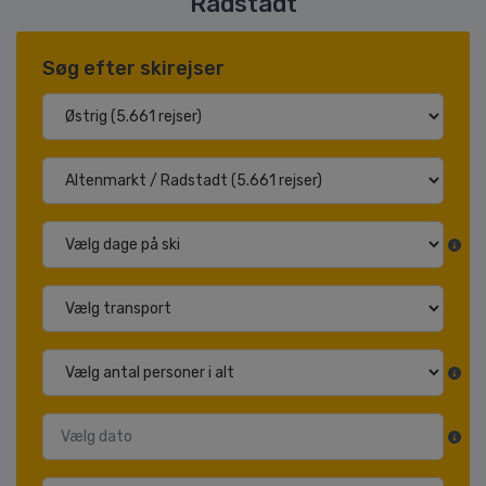
Radstadt
Søg efter skirejser