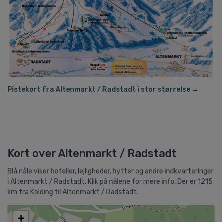
Pistekort fra Altenmarkt / Radstadt i stor størrelse →
Kort over Altenmarkt / Radstadt
Blå nåle viser hoteller, lejligheder, hytter og andre indkvarteringer
i Altenmarkt / Radstadt. Klik på nålene for mere info. Der er 1215
km fra Kolding til Altenmarkt / Radstadt.
+