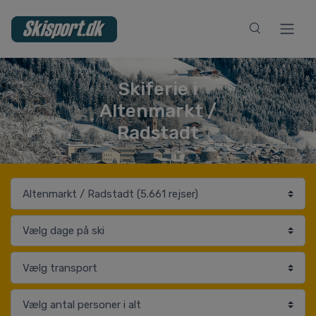
Skiferie i
Altenmarkt /
Radstadt