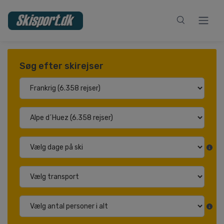
Søg efter skirejser