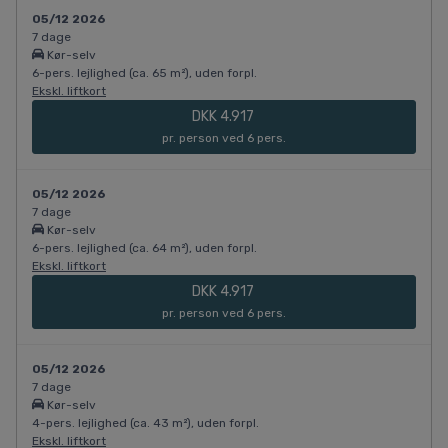
05/12 2026
7 dage
Kør-selv
6-pers. lejlighed (ca. 65 m²), uden forpl.
Ekskl. liftkort
DKK 4.917
pr. person ved 6 pers.
05/12 2026
7 dage
Kør-selv
6-pers. lejlighed (ca. 64 m²), uden forpl.
Ekskl. liftkort
DKK 4.917
pr. person ved 6 pers.
05/12 2026
7 dage
Kør-selv
4-pers. lejlighed (ca. 43 m²), uden forpl.
Ekskl. liftkort