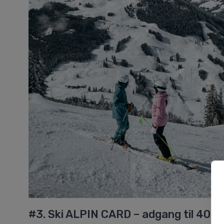
#3. Ski ALPIN CARD – adgang til 408 