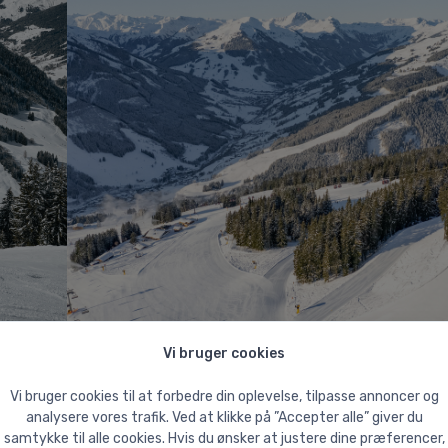
Vi bruger cookies
Vi bruger cookies til at forbedre din oplevelse, tilpasse annoncer og
analysere vores trafik. Ved at klikke på ”Accepter alle” giver du
km pister
samtykke til alle cookies. Hvis du ønsker at justere dine præferencer,