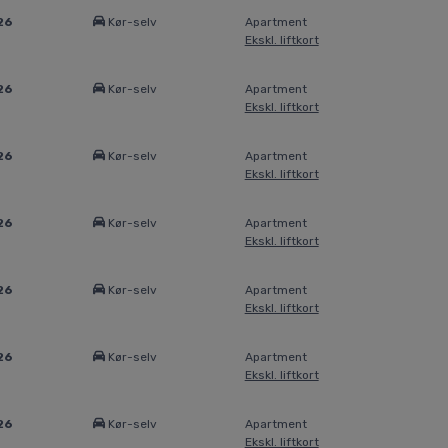
26
Kør-selv
Apartment
Ekskl. liftkort
26
Kør-selv
Apartment
Ekskl. liftkort
26
Kør-selv
Apartment
Ekskl. liftkort
26
Kør-selv
Apartment
Ekskl. liftkort
26
Kør-selv
Apartment
Ekskl. liftkort
26
Kør-selv
Apartment
Ekskl. liftkort
26
Kør-selv
Apartment
Ekskl. liftkort