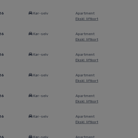
26
Kør-selv
Apartment
Ekskl. liftkort
26
Kør-selv
Apartment
Ekskl. liftkort
26
Kør-selv
Apartment
Ekskl. liftkort
26
Kør-selv
Apartment
Ekskl. liftkort
26
Kør-selv
Apartment
Ekskl. liftkort
26
Kør-selv
Apartment
Ekskl. liftkort
26
Kør-selv
Apartment