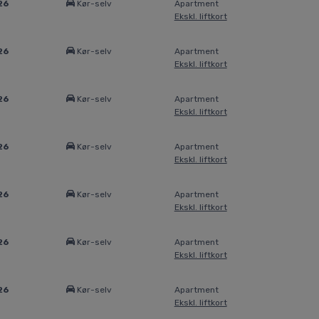
26
Kør-selv
Apartment
Ekskl. liftkort
26
Kør-selv
Apartment
Ekskl. liftkort
26
Kør-selv
Apartment
Ekskl. liftkort
26
Kør-selv
Apartment
Ekskl. liftkort
26
Kør-selv
Apartment
Ekskl. liftkort
26
Kør-selv
Apartment
Ekskl. liftkort
26
Kør-selv
Apartment
Ekskl. liftkort