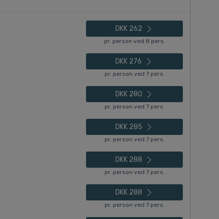
DKK 262
pr. person ved 8 pers.
DKK 276
pr. person ved 7 pers.
DKK 280
pr. person ved 7 pers.
DKK 285
pr. person ved 7 pers.
DKK 288
pr. person ved 7 pers.
DKK 288
pr. person ved 7 pers.