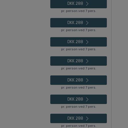
DKK 288
pr. person ved 7 pers.
DKK 288
pr. person ved 7 pers.
DKK 288
pr. person ved 7 pers.
DKK 288
pr. person ved 7 pers.
DKK 288
pr. person ved 7 pers.
DKK 288
pr. person ved 7 pers.
DKK 288
pr. person ved 7 pers.