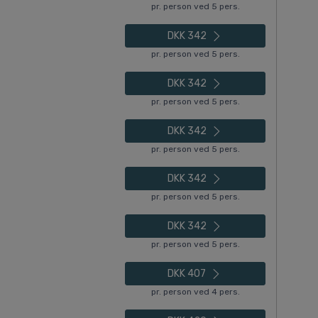
pr. person ved 5 pers.
DKK 342
pr. person ved 5 pers.
DKK 342
pr. person ved 5 pers.
DKK 342
pr. person ved 5 pers.
DKK 342
pr. person ved 5 pers.
DKK 342
pr. person ved 5 pers.
DKK 407
pr. person ved 4 pers.