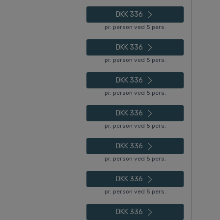
DKK 336
pr. person ved 5 pers.
DKK 336
pr. person ved 5 pers.
DKK 336
pr. person ved 5 pers.
DKK 336
pr. person ved 5 pers.
DKK 336
pr. person ved 5 pers.
DKK 336
pr. person ved 5 pers.
DKK 336