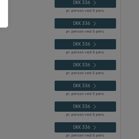
DKK 336
pr. person ved 5 pers.
DKK 336
pr. person ved 5 pers.
DKK 336
pr. person ved 5 pers.
DKK 336
pr. person ved 5 pers.
DKK 336
pr. person ved 5 pers.
DKK 336
pr. person ved 5 pers.
DKK 336
pr. person ved 5 pers.