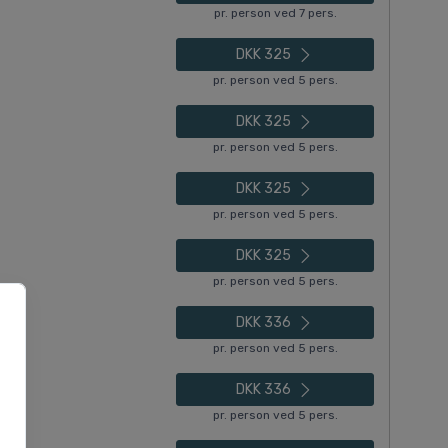
pr. person ved 7 pers.
DKK 325
pr. person ved 5 pers.
DKK 325
pr. person ved 5 pers.
DKK 325
pr. person ved 5 pers.
DKK 325
pr. person ved 5 pers.
DKK 336
pr. person ved 5 pers.
DKK 336
pr. person ved 5 pers.