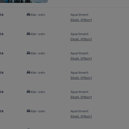
26
Kør-selv
Apartment
Ekskl. liftkort
26
Kør-selv
Apartment
Ekskl. liftkort
26
Kør-selv
Apartment
Ekskl. liftkort
26
Kør-selv
Apartment
Ekskl. liftkort
26
Kør-selv
Apartment
Ekskl. liftkort
26
Kør-selv
Apartment
Ekskl. liftkort