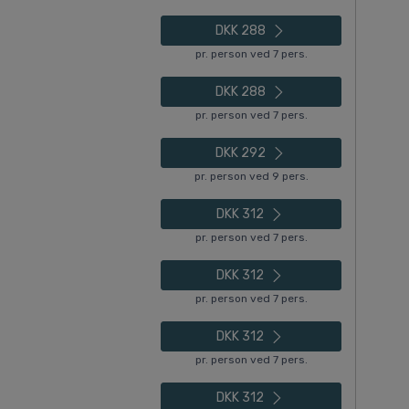
DKK 288
pr. person ved 7 pers.
DKK 288
pr. person ved 7 pers.
DKK 292
pr. person ved 9 pers.
DKK 312
pr. person ved 7 pers.
DKK 312
pr. person ved 7 pers.
DKK 312
pr. person ved 7 pers.
DKK 312