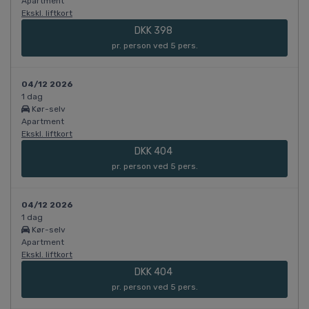
Apartment
Ekskl. liftkort
DKK 398
pr. person ved 5 pers.
04/12 2026
1 dag
Kør-selv
Apartment
Ekskl. liftkort
DKK 404
pr. person ved 5 pers.
04/12 2026
1 dag
Kør-selv
Apartment
Ekskl. liftkort
DKK 404
pr. person ved 5 pers.