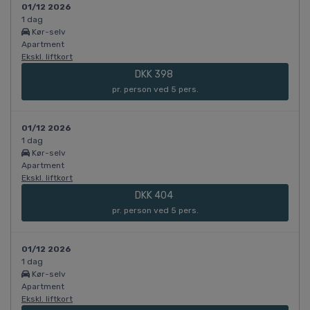
01/12 2026
1 dag
Kør-selv
Apartment
Ekskl. liftkort
DKK 398
pr. person ved 5 pers.
01/12 2026
1 dag
Kør-selv
Apartment
Ekskl. liftkort
DKK 404
pr. person ved 5 pers.
01/12 2026
1 dag
Kør-selv
Apartment
Ekskl. liftkort