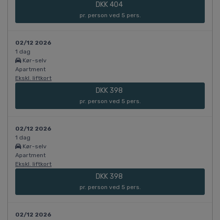
DKK 404
pr. person ved 5 pers.
02/12 2026
1 dag
Kør-selv
Apartment
Ekskl. liftkort
DKK 398
pr. person ved 5 pers.
02/12 2026
1 dag
Kør-selv
Apartment
Ekskl. liftkort
DKK 398
pr. person ved 5 pers.
02/12 2026