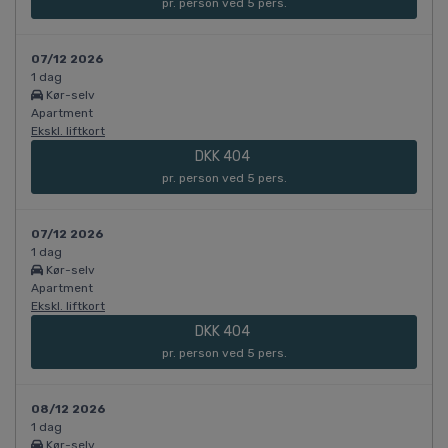
pr. person ved 5 pers.
07/12 2026
1 dag
Kør-selv
Apartment
Ekskl. liftkort
DKK 404
pr. person ved 5 pers.
07/12 2026
1 dag
Kør-selv
Apartment
Ekskl. liftkort
DKK 404
pr. person ved 5 pers.
08/12 2026
1 dag
Kør-selv