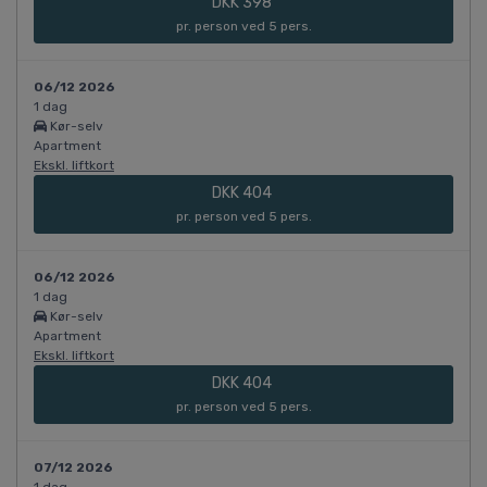
DKK 398
pr. person ved 5 pers.
06/12 2026
1 dag
Kør-selv
Apartment
Ekskl. liftkort
DKK 404
pr. person ved 5 pers.
06/12 2026
1 dag
Kør-selv
Apartment
Ekskl. liftkort
DKK 404
pr. person ved 5 pers.
07/12 2026