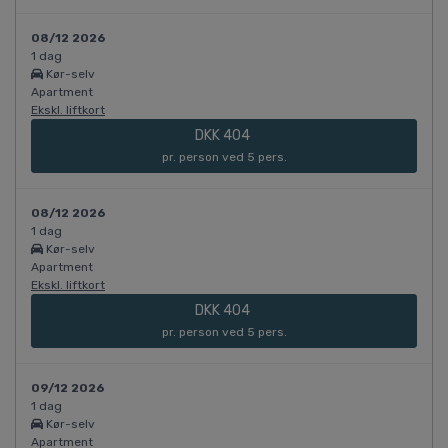
08/12 2026
1 dag
Kør-selv
Apartment
Ekskl. liftkort
DKK 404
pr. person ved 5 pers.
08/12 2026
1 dag
Kør-selv
Apartment
Ekskl. liftkort
DKK 404
pr. person ved 5 pers.
09/12 2026
1 dag
Kør-selv
Apartment