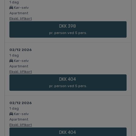
1 dag
Kør-selv
Apartment
Ekskl. liftkort
DKK 398
pr. person ved 5 pers.
02/12 2026
1 dag
Kør-selv
Apartment
Ekskl. liftkort
DKK 404
pr. person ved 5 pers.
02/12 2026
1 dag
Kør-selv
Apartment
Ekskl. liftkort
DKK 404