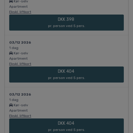
Kør-selv
Apartment
Ekskl. liftkort
DKK 398
pr. person ved 5 pers.
03/12 2026
1 dag
Kør-selv
Apartment
Ekskl. liftkort
DKK 404
pr. person ved 5 pers.
03/12 2026
1 dag
Kør-selv
Apartment
Ekskl. liftkort
DKK 404
pr. person ved 5 pers.