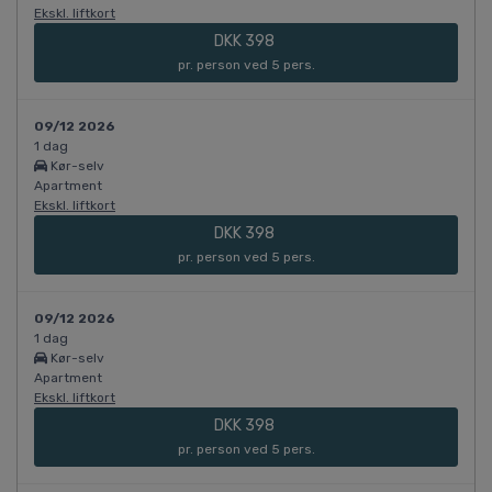
Ekskl. liftkort
DKK 398
pr. person ved 5 pers.
09/12 2026
1 dag
Kør-selv
Apartment
Ekskl. liftkort
DKK 398
pr. person ved 5 pers.
09/12 2026
1 dag
Kør-selv
Apartment
Ekskl. liftkort
DKK 398
pr. person ved 5 pers.