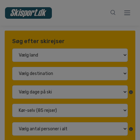
Søg efter skirejser