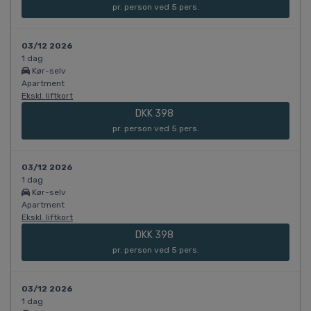
pr. person ved 5 pers.
03/12 2026
1 dag
Kør-selv
Apartment
Ekskl. liftkort
DKK 398
pr. person ved 5 pers.
03/12 2026
1 dag
Kør-selv
Apartment
Ekskl. liftkort
DKK 398
pr. person ved 5 pers.
03/12 2026
1 dag