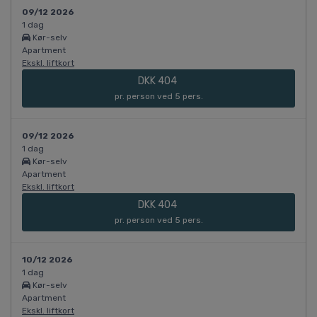
09/12 2026
1 dag
Kør-selv
Apartment
Ekskl. liftkort
DKK 404
pr. person ved 5 pers.
09/12 2026
1 dag
Kør-selv
Apartment
Ekskl. liftkort
DKK 404
pr. person ved 5 pers.
10/12 2026
1 dag
Kør-selv
Apartment
Ekskl. liftkort