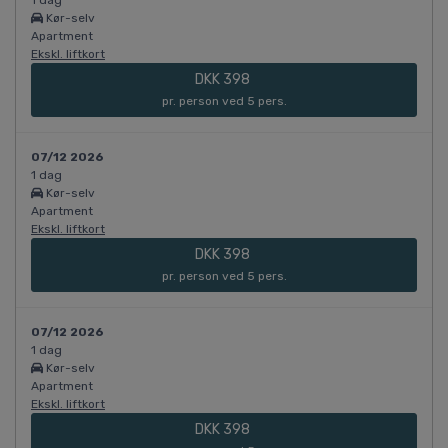
1 dag
Kør-selv
Apartment
Ekskl. liftkort
DKK 398
pr. person ved 5 pers.
07/12 2026
1 dag
Kør-selv
Apartment
Ekskl. liftkort
DKK 398
pr. person ved 5 pers.
07/12 2026
1 dag
Kør-selv
Apartment
Ekskl. liftkort
DKK 398