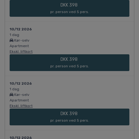
DKK 398
pr. person ved 5 pers.
10/12 2026
1 dag
Kør-selv
Apartment
Ekskl. liftkort
DKK 398
pr. person ved 5 pers.
10/12 2026
1 dag
Kør-selv
Apartment
Ekskl. liftkort
DKK 398
pr. person ved 5 pers.
10/12 2026