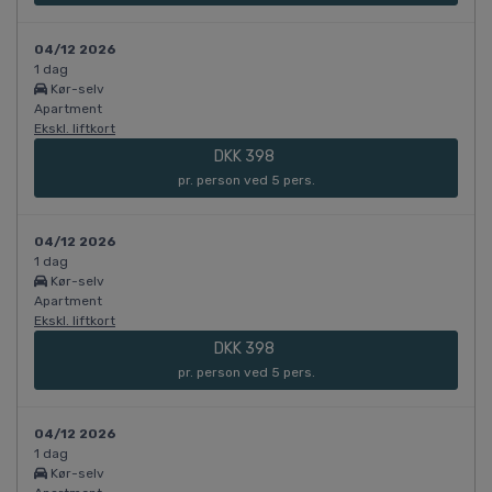
04/12 2026
1 dag
Kør-selv
Apartment
Ekskl. liftkort
DKK 398
pr. person ved 5 pers.
04/12 2026
1 dag
Kør-selv
Apartment
Ekskl. liftkort
DKK 398
pr. person ved 5 pers.
04/12 2026
1 dag
Kør-selv