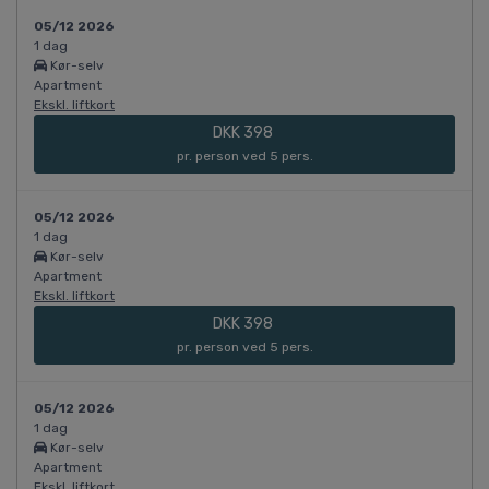
05/12 2026
1 dag
Kør-selv
Apartment
Ekskl. liftkort
DKK 398
pr. person ved 5 pers.
05/12 2026
1 dag
Kør-selv
Apartment
Ekskl. liftkort
DKK 398
pr. person ved 5 pers.
05/12 2026
1 dag
Kør-selv
Apartment
Ekskl. liftkort