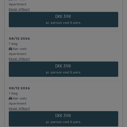
Apartment
Ekskl. liftkort
DKK 398
pr. person ved 5 pers.
08/12 2026
1 dag
Kør-selv
Apartment
Ekskl. liftkort
DKK 398
pr. person ved 5 pers.
08/12 2026
1 dag
Kør-selv
Apartment
Ekskl. liftkort
DKK 398
pr. person ved 5 pers.