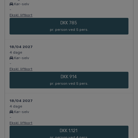
Kør-selv
-
Ekskl. liftkort
DKK 785
pr. person ved 5 pers.
18/04 2027
4 dage
Kør-selv
-
Ekskl. liftkort
DKK 914
pr. person ved 5 pers.
18/04 2027
4 dage
Kør-selv
-
Ekskl. liftkort
DKK 1.121
pr. person ved 4 pers.