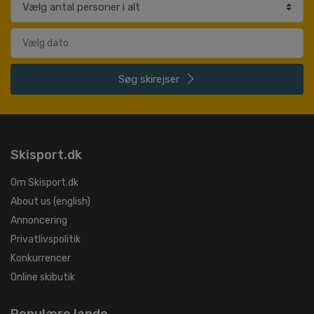
Søg
skirejser
Skisport.dk
Om Skisport.dk
About us (english)
Annoncering
Privatlivspolitik
Konkurrencer
Online skibutik