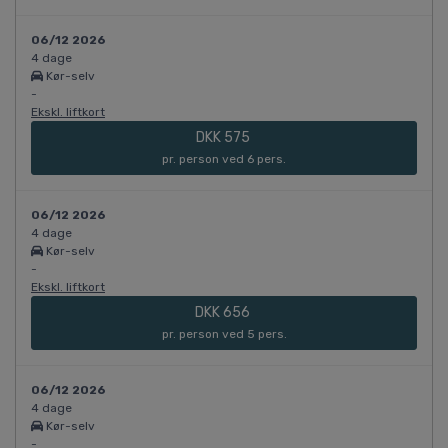
06/12 2026
4 dage
Kør-selv
-
Ekskl. liftkort
DKK 575
pr. person ved 6 pers.
06/12 2026
4 dage
Kør-selv
-
Ekskl. liftkort
DKK 656
pr. person ved 5 pers.
06/12 2026
4 dage
Kør-selv
-