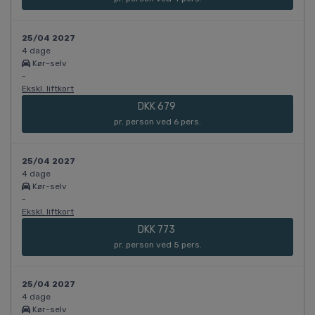
25/04 2027
4 dage
Kør-selv
-
Ekskl. liftkort
DKK 679
pr. person ved 6 pers.
25/04 2027
4 dage
Kør-selv
-
Ekskl. liftkort
DKK 773
pr. person ved 5 pers.
25/04 2027
4 dage
Kør-selv