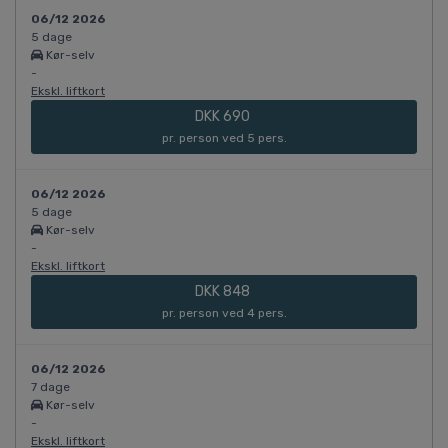
06/12 2026
5 dage
Kør-selv
-
Ekskl. liftkort
DKK 690
pr. person ved 5 pers.
06/12 2026
5 dage
Kør-selv
-
Ekskl. liftkort
DKK 848
pr. person ved 4 pers.
06/12 2026
7 dage
Kør-selv
-
Ekskl. liftkort