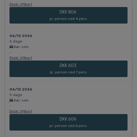
Ekskl. liftkort
DKK 806
pr. person ved 4 pers.
06/12 2026
5 dage
Kør-selv
-
Ekskl. liftkort
DKK 603
pr. person ved 7 pers.
06/12 2026
5 dage
Kør-selv
-
Ekskl. liftkort
DKK 606
pr. person ved 6 pers.