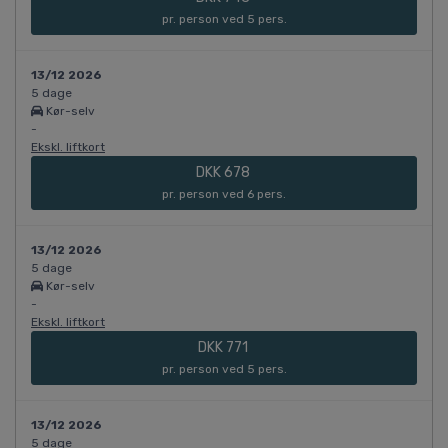
pr. person ved 5 pers.
13/12 2026
5 dage
Kør-selv
-
Ekskl. liftkort
DKK 678
pr. person ved 6 pers.
13/12 2026
5 dage
Kør-selv
-
Ekskl. liftkort
DKK 771
pr. person ved 5 pers.
13/12 2026
5 dage