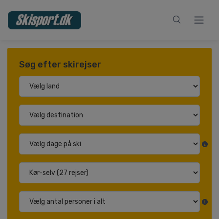
Søg efter skirejser