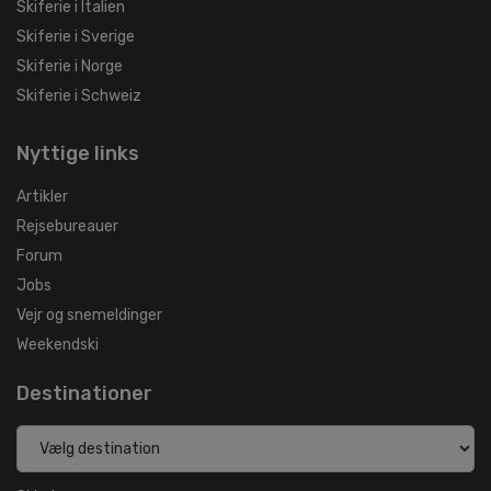
Skiferie i Italien
Skiferie i Sverige
Skiferie i Norge
Skiferie i Schweiz
Nyttige links
Artikler
Rejsebureauer
Forum
Jobs
Vejr og snemeldinger
Weekendski
Destinationer