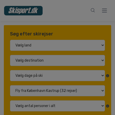
Søg efter skirejser