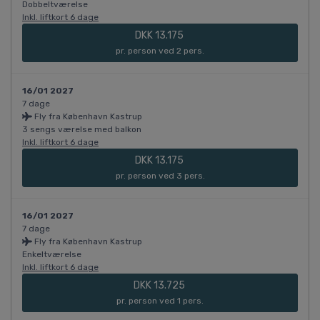
Dobbeltværelse
Inkl. liftkort 6 dage
DKK 13.175
pr. person ved 2 pers.
16/01 2027
7 dage
Fly fra København Kastrup
3 sengs værelse med balkon
Inkl. liftkort 6 dage
DKK 13.175
pr. person ved 3 pers.
16/01 2027
7 dage
Fly fra København Kastrup
Enkeltværelse
Inkl. liftkort 6 dage
DKK 13.725
pr. person ved 1 pers.