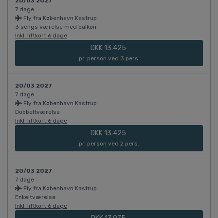
20/03 2027
7 dage
Fly fra København Kastrup
3 sengs værelse med balkon
Inkl. liftkort 6 dage
DKK 13.425
pr. person ved 3 pers.
20/03 2027
7 dage
Fly fra København Kastrup
Dobbeltværelse
Inkl. liftkort 6 dage
DKK 13.425
pr. person ved 2 pers.
20/03 2027
7 dage
Fly fra København Kastrup
Enkeltværelse
Inkl. liftkort 6 dage