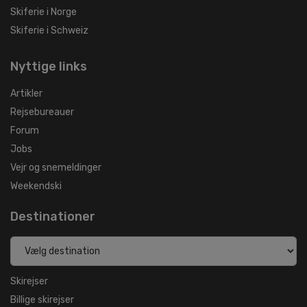
Skiferie i Norge
Skiferie i Schweiz
Nyttige links
Artikler
Rejsebureauer
Forum
Jobs
Vejr og snemeldinger
Weekendski
Destinationer
Skirejser
Billige skirejser