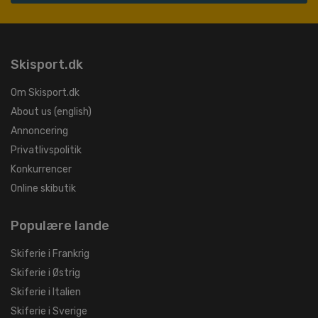
Skisport.dk
Om Skisport.dk
About us (english)
Annoncering
Privatlivspolitik
Konkurrencer
Online skibutik
Populære lande
Skiferie i Frankrig
Skiferie i Østrig
Skiferie i Italien
Skiferie i Sverige