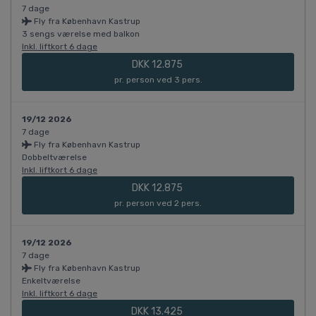
7 dage
Fly fra København Kastrup
3 sengs værelse med balkon
Inkl. liftkort 6 dage
DKK 12.875
pr. person ved 3 pers.
19/12 2026
7 dage
Fly fra København Kastrup
Dobbeltværelse
Inkl. liftkort 6 dage
DKK 12.875
pr. person ved 2 pers.
19/12 2026
7 dage
Fly fra København Kastrup
Enkeltværelse
Inkl. liftkort 6 dage
DKK 13.425