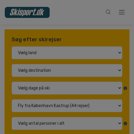
Søg efter skirejser