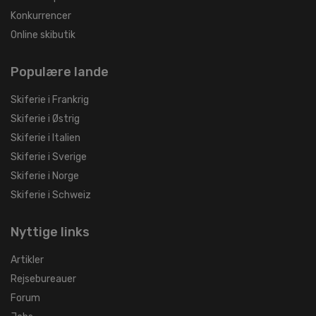
Konkurrencer
Online skibutik
Populære lande
Skiferie i Frankrig
Skiferie i Østrig
Skiferie i Italien
Skiferie i Sverige
Skiferie i Norge
Skiferie i Schweiz
Nyttige links
Artikler
Rejsebureauer
Forum