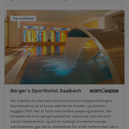
Flere billeder
Berger's Sporthotel, Saalbach
Her mærker du med det samme historiens vingesus! Bergers
Sportshotel er et af byens allerførste hoteller, og det blev
bygget i 1921. Her er fyldt med antikke spejle og malerier, der
fortæller om hvor længe hotellet har været her. Det har altid
været familiedrevet, og det er tydeligt at mærke hvordan
værtsfamilien gør deres allerbedste for at din skiferie skal være