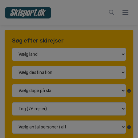
Søg efter skirejser