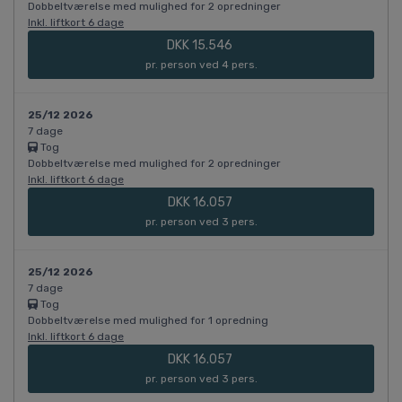
Dobbeltværelse med mulighed for 2 opredninger
Inkl. liftkort 6 dage
DKK 15.546
pr. person ved 4 pers.
25/12 2026
7 dage
Tog
Dobbeltværelse med mulighed for 2 opredninger
Inkl. liftkort 6 dage
DKK 16.057
pr. person ved 3 pers.
25/12 2026
7 dage
Tog
Dobbeltværelse med mulighed for 1 opredning
Inkl. liftkort 6 dage
DKK 16.057
pr. person ved 3 pers.