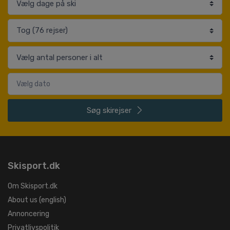
Søg
skirejser
Skisport.dk
Om Skisport.dk
About us (english)
Annoncering
Privatlivspolitik