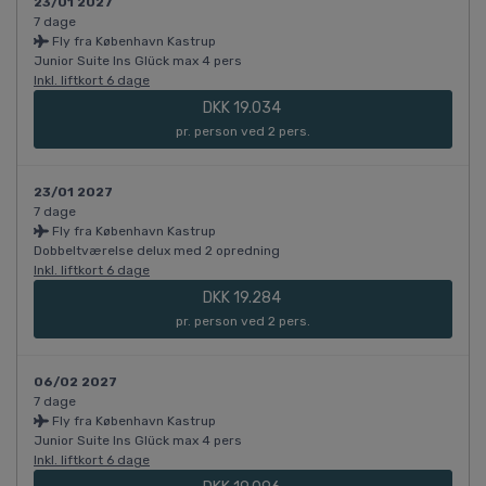
23/01 2027
7 dage
Fly fra København Kastrup
Junior Suite Ins Glück max 4 pers
Inkl. liftkort 6 dage
DKK 19.034
pr. person ved 2 pers.
23/01 2027
7 dage
Fly fra København Kastrup
Dobbeltværelse delux med 2 opredning
Inkl. liftkort 6 dage
DKK 19.284
pr. person ved 2 pers.
06/02 2027
7 dage
Fly fra København Kastrup
Junior Suite Ins Glück max 4 pers
Inkl. liftkort 6 dage