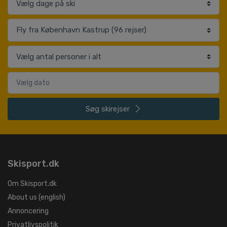
Søg
skirejser
Skisport.dk
Om Skisport.dk
About us (english)
Annoncering
Privatlivspolitik