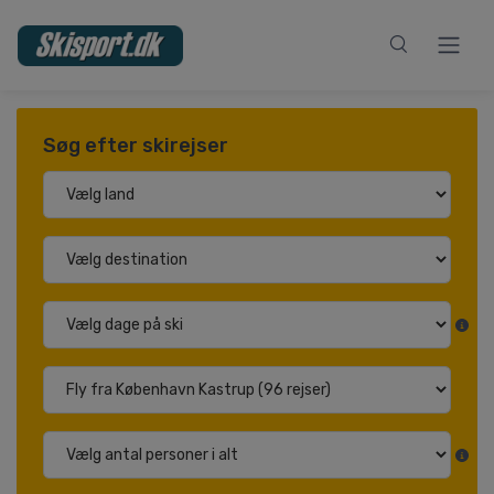
Søg efter skirejser