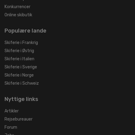
Konkurrencer
Online skibutik
Populære lande
Skiferie i Frankrig
Skiferie i Østrig
Skiferie i Italien
Skiferie i Sverige
Skiferie i Norge
Skiferie i Schweiz
Nyttige links
Artikler
Rejsebureauer
Forum