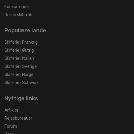
Konkurrencer
Online skibutik
Populære lande
Skiferie i Frankrig
Skiferie i Østrig
Skiferie i Italien
Skiferie i Sverige
Skiferie i Norge
Skiferie i Schweiz
Nyttige links
Artikler
Rejsebureauer
Forum