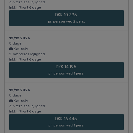
3-værelses lejlighed
Inkl. liftkort 6 dage
DKK 10.395
pr. person ved 2 pers.
12/12 2026
8 dage
Kør-selv
2-værelses lejlighed
Inkl. liftkort 6 dage
DKK 14.195
pr. person ved 1 pers.
12/12 2026
8 dage
Kør-selv
3-værelses lejlighed
Inkl. liftkort 6 dage
DKK 16.445
pr. person ved 1 pers.