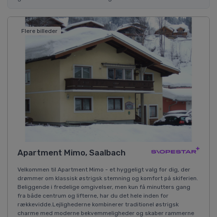
Flere billeder
Apartment Mimo, Saalbach
Velkommen til Apartment Mimo - et hyggeligt valg for dig, der
drømmer om klassisk østrigsk stemning og komfort på skiferien.
Beliggende i fredelige omgivelser, men kun få minutters gang
fra både centrum og lifterne, har du det hele inden for
rækkevidde.Lejlighederne kombinerer traditionel østrigsk
charme med moderne bekvemmeligheder og skaber rammerne