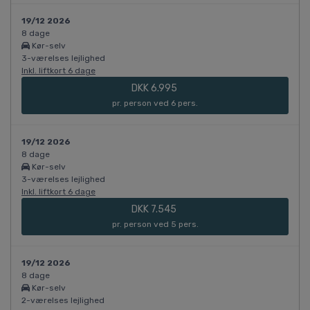
19/12 2026
8 dage
Kør-selv
3-værelses lejlighed
Inkl. liftkort 6 dage
DKK 6.995
pr. person ved 6 pers.
19/12 2026
8 dage
Kør-selv
3-værelses lejlighed
Inkl. liftkort 6 dage
DKK 7.545
pr. person ved 5 pers.
19/12 2026
8 dage
Kør-selv
2-værelses lejlighed