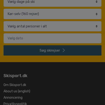
Søg
skirejser
Skisport.dk
Om Skisport.dk
About us (english)
Annoncering
Privatlivspolitik