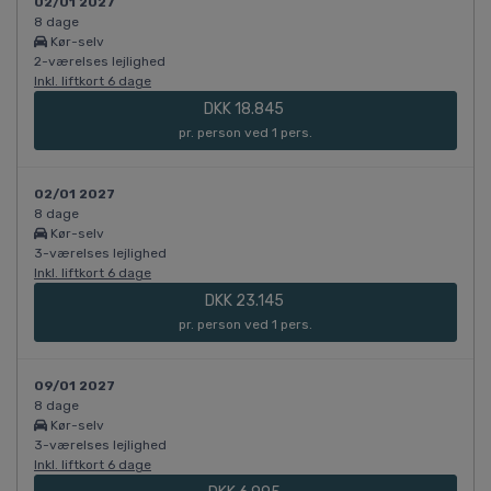
02/01 2027
8 dage
Kør-selv
2-værelses lejlighed
Inkl. liftkort 6 dage
DKK 18.845
pr. person ved 1 pers.
02/01 2027
8 dage
Kør-selv
3-værelses lejlighed
Inkl. liftkort 6 dage
DKK 23.145
pr. person ved 1 pers.
09/01 2027
8 dage
Kør-selv
3-værelses lejlighed
Inkl. liftkort 6 dage