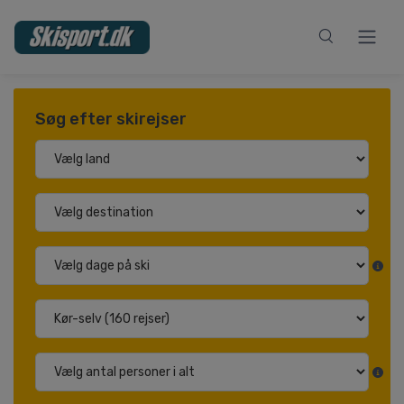
Søg efter skirejser