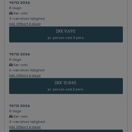
19/12 2026
8 dage
Kør-selv
3-værelses lejlighed
Inkl. liftkort 6 dage
DKK 9.695
pr. person ved 3 pers.
19/12 2026
8 dage
Kør-selv
2-værelses lejlighed
Inkl. liftkort 6 dage
DKK 10.845
pr. person ved 2 pers.
19/12 2026
8 dage
Kør-selv
3-værelses lejlighed
Inkl. liftkort 6 dage