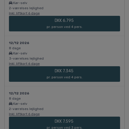
Kør-selv
2-værelses lejlighed
Inkl. liftkort 6 dage
DKK 6.795
pr. person ved 4 pers.
12/12 2026
8 dage
Kør-selv
3-værelses lejlighed
Inkl. liftkort 6 dage
DKK 7.345
pr. person ved 4 pers.
12/12 2026
8 dage
Kør-selv
2-værelses lejlighed
Inkl. liftkort 6 dage
DKK 7.595
pr. person ved 3 pers.