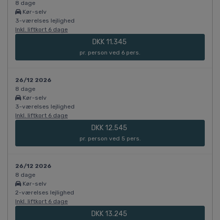
8 dage
Kør-selv
3-værelses lejlighed
Inkl. liftkort 6 dage
DKK 11.345
pr. person ved 6 pers.
26/12 2026
8 dage
Kør-selv
3-værelses lejlighed
Inkl. liftkort 6 dage
DKK 12.545
pr. person ved 5 pers.
26/12 2026
8 dage
Kør-selv
2-værelses lejlighed
Inkl. liftkort 6 dage
DKK 13.245