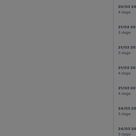
20/03 2
4 dage
21/03 20
3 dage
21/03 20
3 dage
21/03 20
4 dage
21/03 20
4 dage
24/03 2
3 dage
24/03 2
3 dage