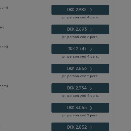
Room)
DKK 2.982
pr. person ved 4 pers.
om)
DKK 2.693
pr. person ved 2 pers.
Room)
DKK 2.747
pr. person ved 4 pers.
)
DKK 2.866
pr. person ved 2 pers.
Room)
DKK 2.934
pr. person ved 4 pers.
)
DKK 3.065
pr. person ved 2 pers.
)
DKK 2.852