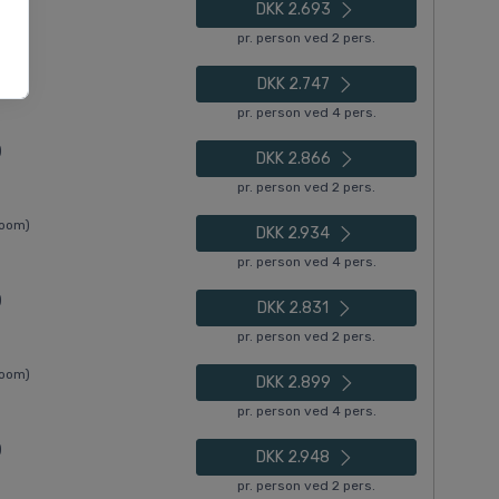
)
DKK 2.693
pr. person ved 2 pers.
Room)
DKK 2.747
pr. person ved 4 pers.
)
DKK 2.866
pr. person ved 2 pers.
Room)
DKK 2.934
pr. person ved 4 pers.
)
DKK 2.831
pr. person ved 2 pers.
Room)
DKK 2.899
pr. person ved 4 pers.
)
DKK 2.948
pr. person ved 2 pers.