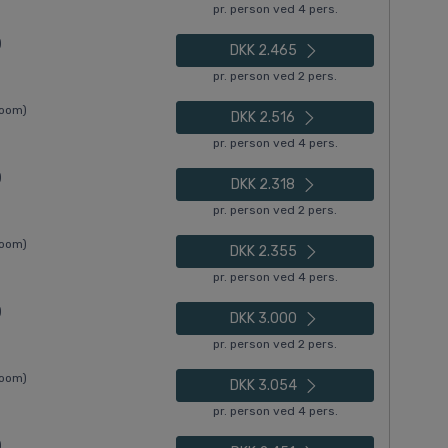
pr. person ved 4 pers.
)
DKK 2.465
pr. person ved 2 pers.
Room)
DKK 2.516
pr. person ved 4 pers.
)
DKK 2.318
pr. person ved 2 pers.
Room)
DKK 2.355
pr. person ved 4 pers.
)
DKK 3.000
pr. person ved 2 pers.
Room)
DKK 3.054
pr. person ved 4 pers.
)