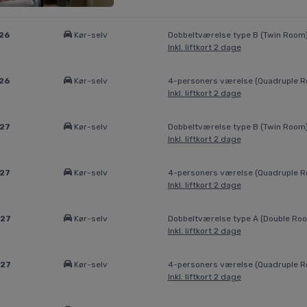
026
Kør-selv
Dobbeltværelse type B (Twin Room
Inkl. liftkort 2 dage
026
Kør-selv
4-personers værelse (Quadruple 
Inkl. liftkort 2 dage
027
Kør-selv
Dobbeltværelse type B (Twin Room
Inkl. liftkort 2 dage
027
Kør-selv
4-personers værelse (Quadruple 
Inkl. liftkort 2 dage
027
Kør-selv
Dobbeltværelse type A (Double Ro
Inkl. liftkort 2 dage
027
Kør-selv
4-personers værelse (Quadruple 
Inkl. liftkort 2 dage