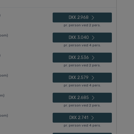
)
DKK 2.968
pr. person ved 2 pers.
Room)
DKK 3.040
pr. person ved 4 pers.
)
DKK 2.536
pr. person ved 2 pers.
Room)
DKK 2.579
pr. person ved 4 pers.
om)
DKK 2.685
pr. person ved 2 pers.
Room)
DKK 2.741
pr. person ved 4 pers.