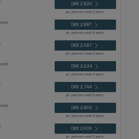
)
DKK 2.820
pr. person ved 2 pers.
Room)
DKK 2.887
pr. person ved 4 pers.
)
DKK 2.587
pr. person ved 2 pers.
Room)
DKK 2.634
pr. person ved 4 pers.
)
DKK 2.744
pr. person ved 2 pers.
Room)
DKK 2.805
pr. person ved 4 pers.
)
DKK 2.909
pr. person ved 2 pers.