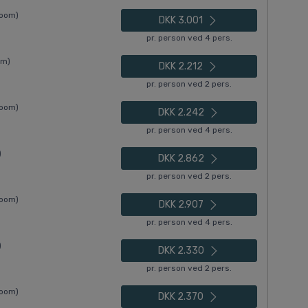
Room)
DKK 3.001
pr. person ved 4 pers.
om)
DKK 2.212
pr. person ved 2 pers.
Room)
DKK 2.242
pr. person ved 4 pers.
)
DKK 2.862
pr. person ved 2 pers.
Room)
DKK 2.907
pr. person ved 4 pers.
)
DKK 2.330
pr. person ved 2 pers.
Room)
DKK 2.370