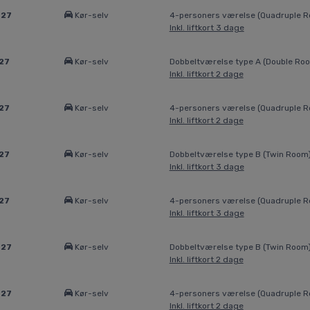
027
Kør-selv
4-personers værelse (Quadruple 
Inkl. liftkort 3 dage
27
Kør-selv
Dobbeltværelse type A (Double Ro
Inkl. liftkort 2 dage
27
Kør-selv
4-personers værelse (Quadruple 
Inkl. liftkort 2 dage
27
Kør-selv
Dobbeltværelse type B (Twin Room
Inkl. liftkort 3 dage
27
Kør-selv
4-personers værelse (Quadruple 
Inkl. liftkort 3 dage
027
Kør-selv
Dobbeltværelse type B (Twin Room
Inkl. liftkort 2 dage
027
Kør-selv
4-personers værelse (Quadruple 
Inkl. liftkort 2 dage