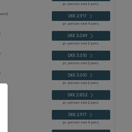
pr. person ved 2 pers.
Room)
DKK 2.917
pr. person ved 4 pers.
)
DKK 3.049
pr. person ved 2 pers.
)
DKK 3.010
pr. person ved 2 pers.
)
DKK 3.010
pr. person ved 2 pers.
)
DKK 2.852
pr. person ved 2 pers.
Room)
DKK 2.917
pr. person ved 4 pers.