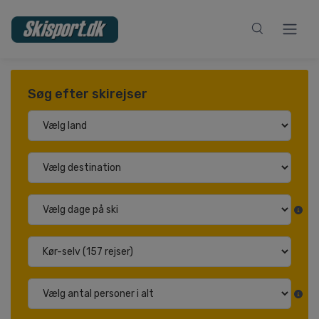
Søg efter skirejser