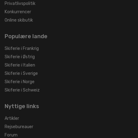
Privatlivspolitik
Konkurrencer
Online skibutik
Populære lande
Skiferie i Frankrig
Skiferie i Østrig
Skiferie i Italien
Skiferie i Sverige
Skiferie i Norge
Skiferie i Schweiz
Nyttige links
Artikler
Rejsebureauer
Forum