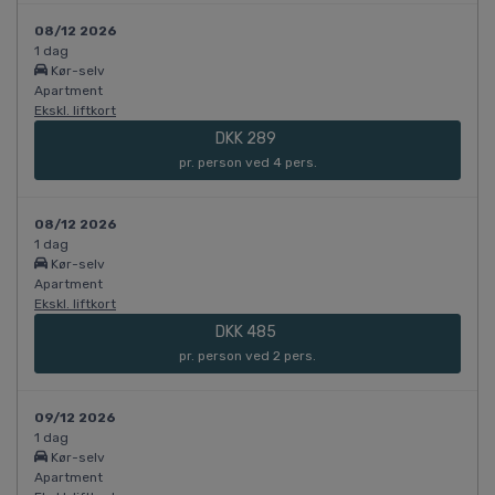
08/12 2026
1 dag
Kør-selv
Apartment
Ekskl. liftkort
DKK 289
pr. person ved 4 pers.
08/12 2026
1 dag
Kør-selv
Apartment
Ekskl. liftkort
DKK 485
pr. person ved 2 pers.
09/12 2026
1 dag
Kør-selv
Apartment