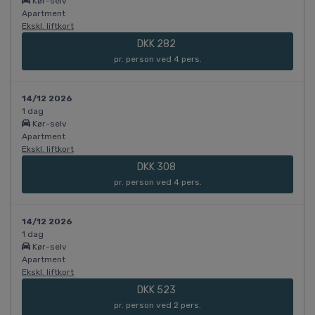
Kør-selv
Apartment
Ekskl. liftkort
DKK 282
pr. person ved 4 pers.
14/12 2026
1 dag
Kør-selv
Apartment
Ekskl. liftkort
DKK 308
pr. person ved 4 pers.
14/12 2026
1 dag
Kør-selv
Apartment
Ekskl. liftkort
DKK 523
pr. person ved 2 pers.