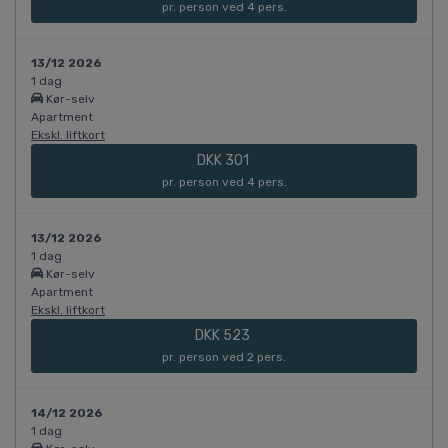
pr. person ved 4 pers.
13/12 2026
1 dag
Kør-selv
Apartment
Ekskl. liftkort
DKK 301
pr. person ved 4 pers.
13/12 2026
1 dag
Kør-selv
Apartment
Ekskl. liftkort
DKK 523
pr. person ved 2 pers.
14/12 2026
1 dag