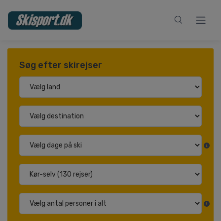
Søg efter skirejser