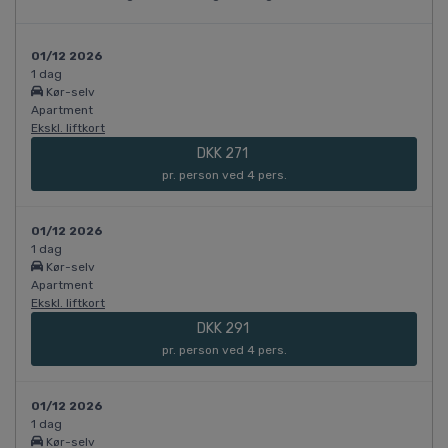
01/12 2026
1 dag
Kør-selv
Apartment
Ekskl. liftkort
DKK 271
pr. person ved 4 pers.
01/12 2026
1 dag
Kør-selv
Apartment
Ekskl. liftkort
DKK 291
pr. person ved 4 pers.
01/12 2026
1 dag
Kør-selv