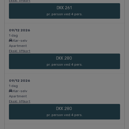
Ekskl. liftkort
DKK 261
pr. person ved 4 pers.
09/12 2026
1 dag
Kør-selv
Apartment
Ekskl. liftkort
DKK 280
pr. person ved 4 pers.
09/12 2026
1 dag
Kør-selv
Apartment
Ekskl. liftkort
DKK 280
pr. person ved 4 pers.