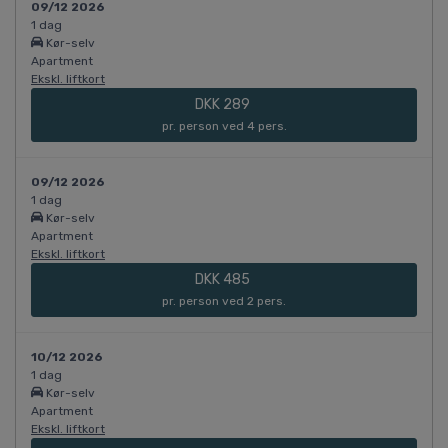
09/12 2026
1 dag
Kør-selv
Apartment
Ekskl. liftkort
DKK 289
pr. person ved 4 pers.
09/12 2026
1 dag
Kør-selv
Apartment
Ekskl. liftkort
DKK 485
pr. person ved 2 pers.
10/12 2026
1 dag
Kør-selv
Apartment
Ekskl. liftkort