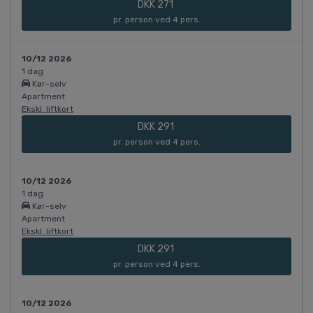
DKK 271
pr. person ved 4 pers.
10/12 2026
1 dag
Kør-selv
Apartment
Ekskl. liftkort
DKK 291
pr. person ved 4 pers.
10/12 2026
1 dag
Kør-selv
Apartment
Ekskl. liftkort
DKK 291
pr. person ved 4 pers.
10/12 2026