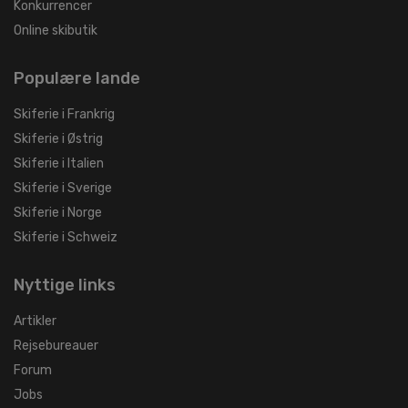
Konkurrencer
Online skibutik
Populære lande
Skiferie i Frankrig
Skiferie i Østrig
Skiferie i Italien
Skiferie i Sverige
Skiferie i Norge
Skiferie i Schweiz
Nyttige links
Artikler
Rejsebureauer
Forum
Jobs