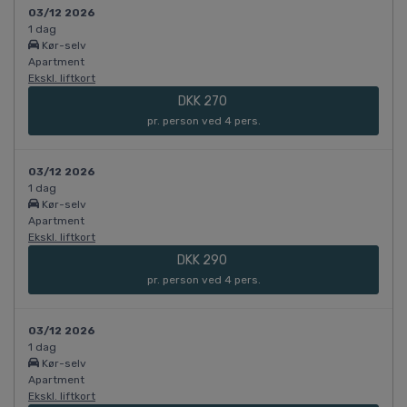
03/12 2026
1 dag
Kør-selv
Apartment
Ekskl. liftkort
DKK 270
pr. person ved 4 pers.
03/12 2026
1 dag
Kør-selv
Apartment
Ekskl. liftkort
DKK 290
pr. person ved 4 pers.
03/12 2026
1 dag
Kør-selv
Apartment
Ekskl. liftkort