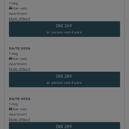
1 dag
Kør-selv
Apartment
Ekskl. liftkort
DKK 269
pr. person ved 4 pers.
06/12 2026
1 dag
Kør-selv
Apartment
Ekskl. liftkort
DKK 289
pr. person ved 4 pers.
06/12 2026
1 dag
Kør-selv
Apartment
Ekskl. liftkort
DKK 289