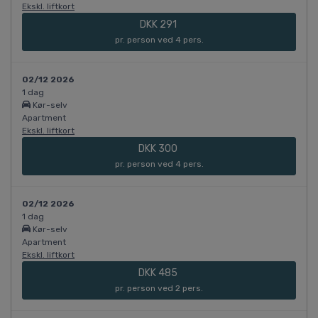
Ekskl. liftkort
DKK 291
pr. person ved 4 pers.
02/12 2026
1 dag
Kør-selv
Apartment
Ekskl. liftkort
DKK 300
pr. person ved 4 pers.
02/12 2026
1 dag
Kør-selv
Apartment
Ekskl. liftkort
DKK 485
pr. person ved 2 pers.