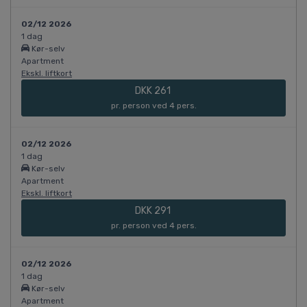
02/12 2026
1 dag
Kør-selv
Apartment
Ekskl. liftkort
DKK 261
pr. person ved 4 pers.
02/12 2026
1 dag
Kør-selv
Apartment
Ekskl. liftkort
DKK 291
pr. person ved 4 pers.
02/12 2026
1 dag
Kør-selv
Apartment