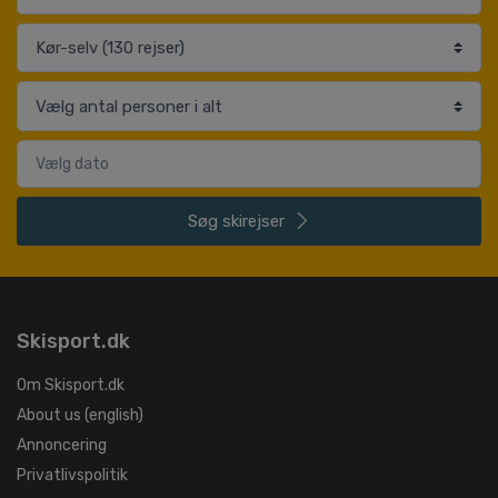
Søg
skirejser
Skisport.dk
Om Skisport.dk
About us (english)
Annoncering
Privatlivspolitik