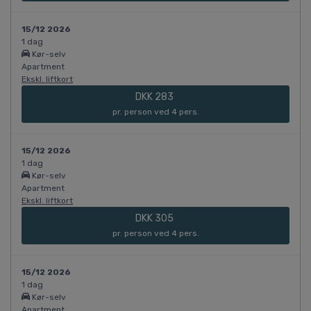
15/12 2026
1 dag
Kør-selv
Apartment
Ekskl. liftkort
DKK 283
pr. person ved 4 pers.
15/12 2026
1 dag
Kør-selv
Apartment
Ekskl. liftkort
DKK 305
pr. person ved 4 pers.
15/12 2026
1 dag
Kør-selv
Apartment