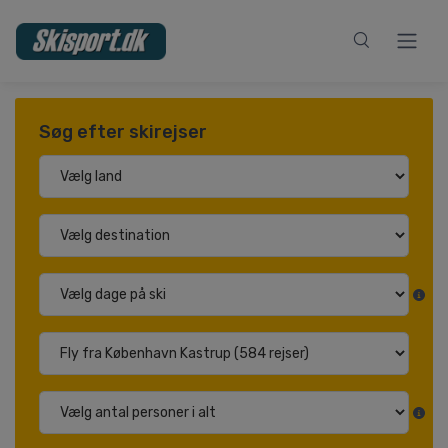
Søg efter skirejser