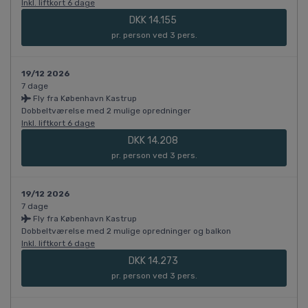
Inkl. liftkort 6 dage
DKK 14.155
pr. person ved 3 pers.
19/12 2026
7 dage
Fly fra København Kastrup
Dobbeltværelse med 2 mulige opredninger
Inkl. liftkort 6 dage
DKK 14.208
pr. person ved 3 pers.
19/12 2026
7 dage
Fly fra København Kastrup
Dobbeltværelse med 2 mulige opredninger og balkon
Inkl. liftkort 6 dage
DKK 14.273
pr. person ved 3 pers.