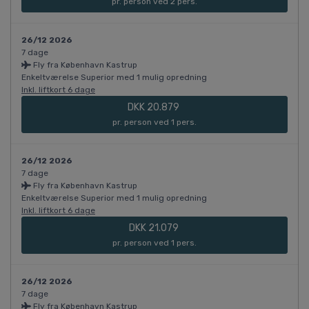
pr. person ved 2 pers.
26/12 2026
7 dage
Fly fra København Kastrup
Enkeltværelse Superior med 1 mulig opredning
Inkl. liftkort 6 dage
DKK 20.879
pr. person ved 1 pers.
26/12 2026
7 dage
Fly fra København Kastrup
Enkeltværelse Superior med 1 mulig opredning
Inkl. liftkort 6 dage
DKK 21.079
pr. person ved 1 pers.
26/12 2026
7 dage
Fly fra København Kastrup