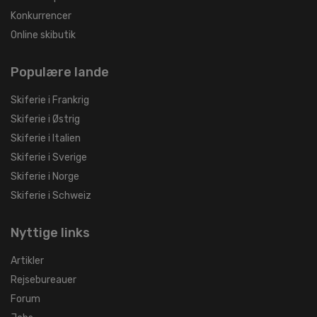
Konkurrencer
Online skibutik
Populære lande
Skiferie i Frankrig
Skiferie i Østrig
Skiferie i Italien
Skiferie i Sverige
Skiferie i Norge
Skiferie i Schweiz
Nyttige links
Artikler
Rejsebureauer
Forum