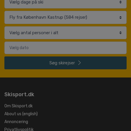
Søg
skirejser
Skisport.dk
Om Skisport.dk
About us (english)
Annoncering
Privatlivspolitik