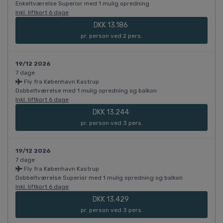
Enkeltværelse Superior med 1 mulig opredning
Inkl. liftkort 6 dage
DKK 13.186
pr. person ved 2 pers.
19/12 2026
7 dage
Fly fra København Kastrup
Dobbeltværelse med 1 mulig opredning og balkon
Inkl. liftkort 6 dage
DKK 13.244
pr. person ved 3 pers.
19/12 2026
7 dage
Fly fra København Kastrup
Dobbeltværelse Superior med 1 mulig opredning og balkon
Inkl. liftkort 6 dage
DKK 13.429
pr. person ved 3 pers.