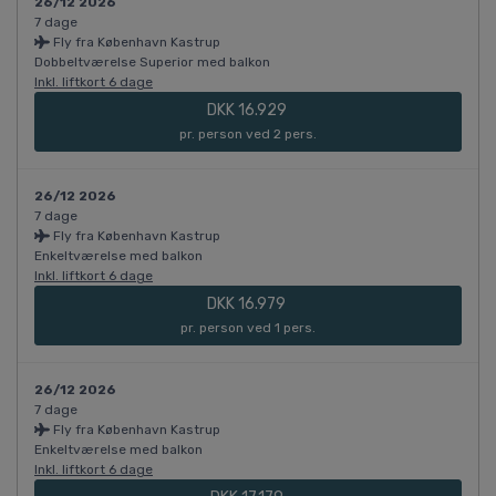
26/12 2026
7 dage
Fly fra København Kastrup
Dobbeltværelse Superior med balkon
Inkl. liftkort 6 dage
DKK 16.929
pr. person ved 2 pers.
26/12 2026
7 dage
Fly fra København Kastrup
Enkeltværelse med balkon
Inkl. liftkort 6 dage
DKK 16.979
pr. person ved 1 pers.
26/12 2026
7 dage
Fly fra København Kastrup
Enkeltværelse med balkon
Inkl. liftkort 6 dage