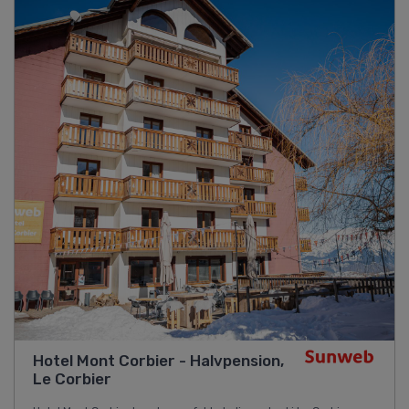
Hotel Mont Corbier - Halvpension,
Le Corbier