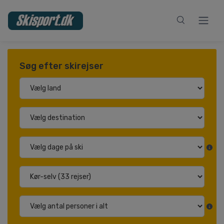
Søg efter skirejser