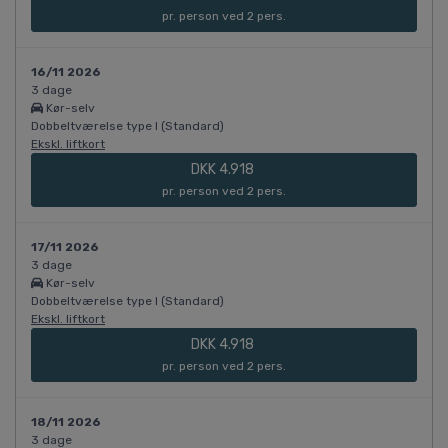
pr. person ved 2 pers.
16/11 2026
3 dage
Kør-selv
Dobbeltværelse type I (Standard)
Ekskl. liftkort
DKK 4.918
pr. person ved 2 pers.
17/11 2026
3 dage
Kør-selv
Dobbeltværelse type I (Standard)
Ekskl. liftkort
DKK 4.918
pr. person ved 2 pers.
18/11 2026
3 dage