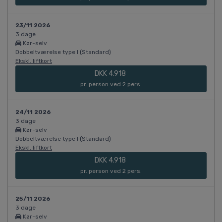
23/11 2026
3 dage
Kør-selv
Dobbeltværelse type I (Standard)
Ekskl. liftkort
DKK 4.918
pr. person ved 2 pers.
24/11 2026
3 dage
Kør-selv
Dobbeltværelse type I (Standard)
Ekskl. liftkort
DKK 4.918
pr. person ved 2 pers.
25/11 2026
3 dage
Kør-selv