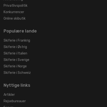
Privatlivspolitik
Konkurrencer
Online skibutik
Populære lande
Skiferie i Frankrig
Skiferie i Østrig
Skiferie i Italien
Skiferie i Sverige
Skiferie i Norge
Skiferie i Schweiz
Nyttige links
Artikler
Rejsebureauer