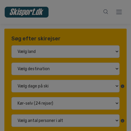
Søg efter skirejser