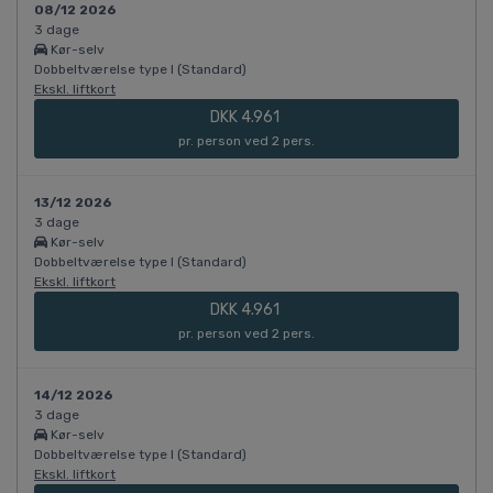
08/12 2026
3 dage
Kør-selv
Dobbeltværelse type I (Standard)
Ekskl. liftkort
DKK 4.961
pr. person ved 2 pers.
13/12 2026
3 dage
Kør-selv
Dobbeltværelse type I (Standard)
Ekskl. liftkort
DKK 4.961
pr. person ved 2 pers.
14/12 2026
3 dage
Kør-selv
Dobbeltværelse type I (Standard)
Ekskl. liftkort