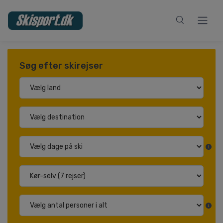
Søg efter skirejser