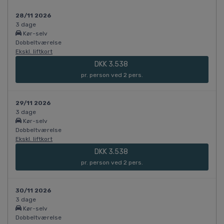
28/11 2026
3 dage
Kør-selv
Dobbeltværelse
Ekskl. liftkort
DKK 3.538
pr. person ved 2 pers.
29/11 2026
3 dage
Kør-selv
Dobbeltværelse
Ekskl. liftkort
DKK 3.538
pr. person ved 2 pers.
30/11 2026
3 dage
Kør-selv
Dobbeltværelse