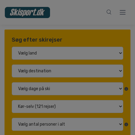
Søg efter skirejser