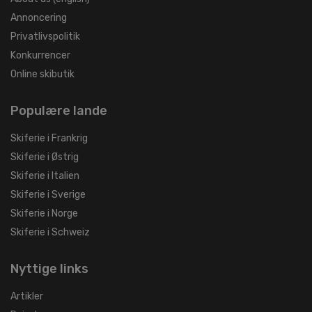
Annoncering
Privatlivspolitik
Konkurrencer
Online skibutik
Populære lande
Skiferie i Frankrig
Skiferie i Østrig
Skiferie i Italien
Skiferie i Sverige
Skiferie i Norge
Skiferie i Schweiz
Nyttige links
Artikler