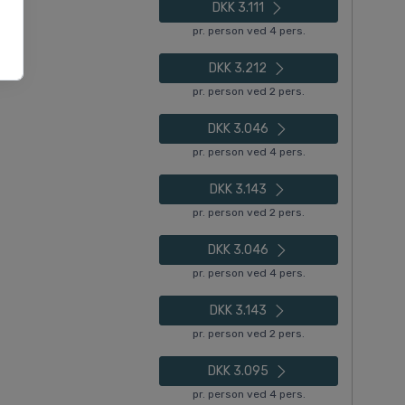
DKK 3.111
pr. person ved 4 pers.
DKK 3.212
pr. person ved 2 pers.
DKK 3.046
pr. person ved 4 pers.
DKK 3.143
pr. person ved 2 pers.
DKK 3.046
pr. person ved 4 pers.
DKK 3.143
pr. person ved 2 pers.
DKK 3.095
pr. person ved 4 pers.