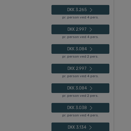
DKK 3.265
pr. person ved 4 pers.
DKK 2.997
pr. person ved 4 pers.
DKK 3.084
pr. person ved 2 pers.
DKK 2.997
pr. person ved 4 pers.
DKK 3.084
pr. person ved 2 pers.
DKK 3.038
pr. person ved 4 pers.
DKK 3.134