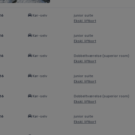
26
Kør-selv
junior suite
Ekskl. liftkort
26
Kør-selv
junior suite
Ekskl. liftkort
26
Kør-selv
Dobbeltværelse (superior room)
Ekskl. liftkort
26
Kør-selv
junior suite
Ekskl. liftkort
26
Kør-selv
Dobbeltværelse (superior room)
Ekskl. liftkort
26
Kør-selv
junior suite
Ekskl. liftkort