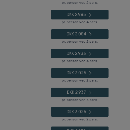
pr. person ved 2 pers.
DKK 2.985
pr. person ved 4 pers.
DKK 3.084
pr. person ved 2 pers.
DKK 2.933
pr. person ved 4 pers.
DKK 3.025
pr. person ved 2 pers.
DKK 2.937
pr. person ved 4 pers.
DKK 3.025
pr. person ved 2 pers.