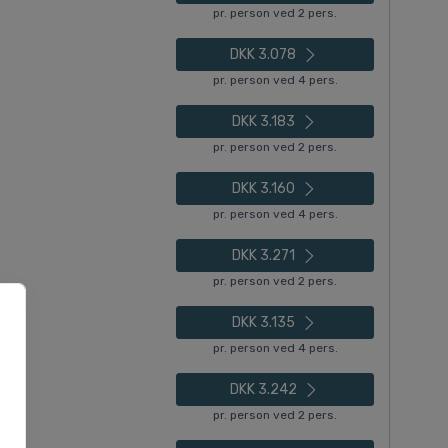
pr. person ved 2 pers.
DKK 3.078
pr. person ved 4 pers.
DKK 3.183
pr. person ved 2 pers.
DKK 3.160
pr. person ved 4 pers.
DKK 3.271
pr. person ved 2 pers.
DKK 3.135
pr. person ved 4 pers.
DKK 3.242
pr. person ved 2 pers.