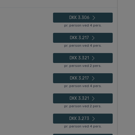
DKK 3.306
pr. person ved 4 pers.
DKK 3.217
pr. person ved 4 pers.
DKK 3.321
pr. person ved 2 pers.
DKK 3.217
pr. person ved 4 pers.
DKK 3.321
pr. person ved 2 pers.
DKK 3.273
pr. person ved 4 pers.