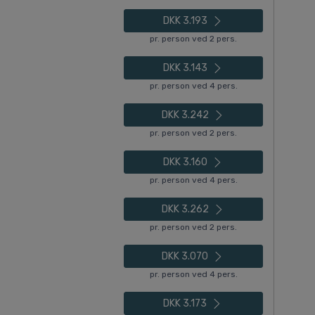
DKK 3.193
pr. person ved 2 pers.
DKK 3.143
pr. person ved 4 pers.
DKK 3.242
pr. person ved 2 pers.
DKK 3.160
pr. person ved 4 pers.
DKK 3.262
pr. person ved 2 pers.
DKK 3.070
pr. person ved 4 pers.
DKK 3.173