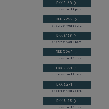
DKK 3.168
pr. person ved 4 pers.
DKK 3.262
pr. person ved 2 pers.
DKK 3.168
pr. person ved 4 pers.
DKK 3.262
pr. person ved 2 pers.
DKK 3.321
pr. person ved 2 pers.
DKK 3.271
pr. person ved 2 pers.
DKK 3.153
pr. person ved 2 pers.